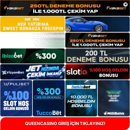
×
QUEENCASINO GİRİŞ İÇİN TIKLAYINIZ!