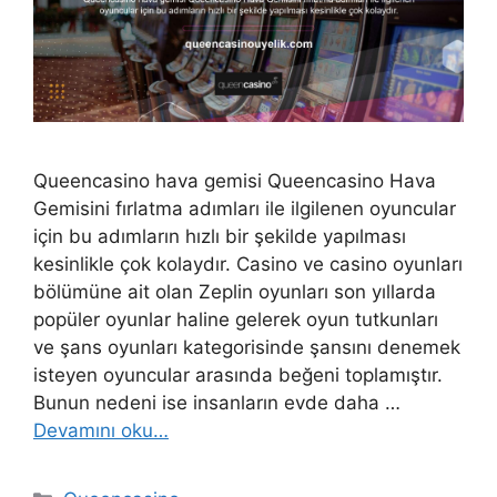
Queencasino hava gemisi Queencasino Hava
Gemisini fırlatma adımları ile ilgilenen oyuncular
için bu adımların hızlı bir şekilde yapılması
kesinlikle çok kolaydır. Casino ve casino oyunları
bölümüne ait olan Zeplin oyunları son yıllarda
popüler oyunlar haline gelerek oyun tutkunları
ve şans oyunları kategorisinde şansını denemek
isteyen oyuncular arasında beğeni toplamıştır.
Bunun nedeni ise insanların evde daha …
Devamını oku…
Kategoriler