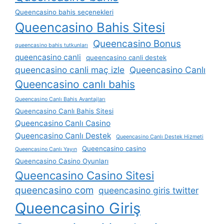
Queencasino bahis seçenekleri
Queencasino Bahis Sitesi
Queencasino Bonus
queencasino bahis tutkunları
queencasino canli
queencasino canli destek
queencasino canli maç izle
Queencasino Canlı
Queencasino canlı bahis
Queencasino Canlı Bahis Avantajları
Queencasino Canlı Bahis Sitesi
Queencasino Canlı Casino
Queencasino Canlı Destek
Queencasino Canlı Destek Hizmeti
Queencasino casino
Queencasino Canlı Yayın
Queencasino Casino Oyunları
Queencasino Casino Sitesi
queencasino com
queencasino giris twitter
Queencasino Giriş