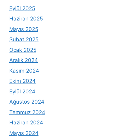
Eylül 2025
Haziran 2025
Mayıs 2025
Şubat 2025
Ocak 2025
Aralık 2024
Kasım 2024
Ekim 2024
Eylül 2024
Ağustos 2024
Temmuz 2024
Haziran 2024
Mayıs 2024