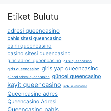
Etiket Bulutu
adresi queencasino
bahis sitesi queencasino
canli queencasino
casino sitesi queencasino
giris adresi queencasino
girisi queencasino
giris yap queencasino
giris queencasino
güncel queencasino
güncel adresi queencasino
kayit queencasino
mobil queencasino
Queencasino adres
Queencasino Adresi
Queencasino bahis