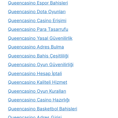
Queencasino Espor Bahisleri
Queencasino Dota Oyunları
Queencasino Casino Erişimi
Queencasino Para Tasarrufu
Queencasino Yasal Güvenilirlik
Queencasino Adres Bulma
Queencasino Bahis Çeşitliliği
Queencasino Oyun Güvenilirliği
Queencasino Hesap İptali
Queencasino Kaliteli Hizmet
Queencasino Oyun Kuralları
Queencasino Casino Hazırlığı
Queencasino Basketbol Bahisleri
Queencasino Adres Girişi