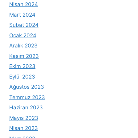
Nisan 2024
Mart 2024
Şubat 2024
Ocak 2024
Aralık 2023
Kasım 2023
Ekim 2023
Eylül 2023
Ağustos 2023
Temmuz 2023
Haziran 2023
Mayıs 2023
Nisan 2023