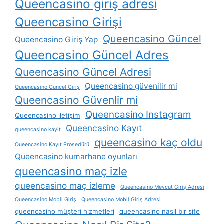
Queencasino giriş adresi
Queencasino Girişi
Queencasino Güncel
Queencasino Giriş Yap
Queencasino Güncel Adres
Queencasino Güncel Adresi
Queencasino güvenilir mi
Queencasino Güncel Giriş
Queencasino Güvenlir mi
Queencasino Instagram
Queencasino iletişim
Queencasino Kayıt
queencasino kayit
queencasino kaç oldu
Queencasino Kayıt Prosedürü
Queencasino kumarhane oyunları
queencasino maç izle
queencasino maç izleme
Queencasino Mevcut Giriş Adresi
Queencasino Mobil Giriş
Queencasino Mobil Giriş Adresi
queencasino müşteri hizmetleri
queencasino nasil bir site