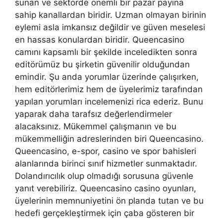
sunan ve sektörde önemli bir pazar payına
sahip kanallardan biridir. Uzman olmayan birinin
eylemi asla imkansız değildir ve güven meselesi
en hassas konulardan biridir. Queencasino
camını kapsamlı bir şekilde inceledikten sonra
editörümüz bu şirketin güvenilir olduğundan
emindir. Şu anda yorumlar üzerinde çalışırken,
hem editörlerimiz hem de üyelerimiz tarafından
yapılan yorumları incelemenizi rica ederiz. Bunu
yaparak daha tarafsız değerlendirmeler
alacaksınız. Mükemmel çalışmanın ve bu
mükemmelliğin adreslerinden biri Queencasino.
Queencasino, e-spor, casino ve spor bahisleri
alanlarında birinci sınıf hizmetler sunmaktadır.
Dolandırıcılık olup olmadığı sorusuna güvenle
yanıt verebiliriz. Queencasino casino oyunları,
üyelerinin memnuniyetini ön planda tutan ve bu
hedefi gerçekleştirmek için çaba gösteren bir