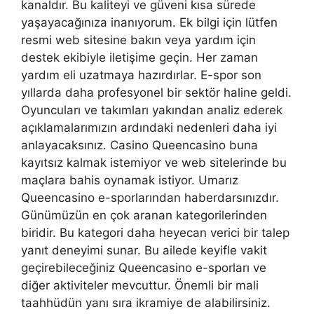
kanaldır. Bu kaliteyi ve güveni kısa sürede
yaşayacağınıza inanıyorum. Ek bilgi için lütfen
resmi web sitesine bakın veya yardım için
destek ekibiyle iletişime geçin. Her zaman
yardım eli uzatmaya hazırdırlar. E-spor son
yıllarda daha profesyonel bir sektör haline geldi.
Oyuncuları ve takımları yakından analiz ederek
açıklamalarımızın ardındaki nedenleri daha iyi
anlayacaksınız. Casino Queencasino buna
kayıtsız kalmak istemiyor ve web sitelerinde bu
maçlara bahis oynamak istiyor. Umarız
Queencasino e-sporlarından haberdarsınızdır.
Günümüzün en çok aranan kategorilerinden
biridir. Bu kategori daha heyecan verici bir talep
yanıt deneyimi sunar. Bu ailede keyifle vakit
geçirebileceğiniz Queencasino e-sporları ve
diğer aktiviteler mevcuttur. Önemli bir mali
taahhüdün yanı sıra ikramiye de alabilirsiniz.