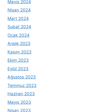
Mayıs 2024
Nisan 2024
Mart 2024
Şubat 2024
Ocak 2024
Aralık 2023
Kasım 2023
Ekim 2023
Eylül 2023
Ağustos 2023
Temmuz 2023
Haziran 2023
Mayıs 2023
Nisan 2023