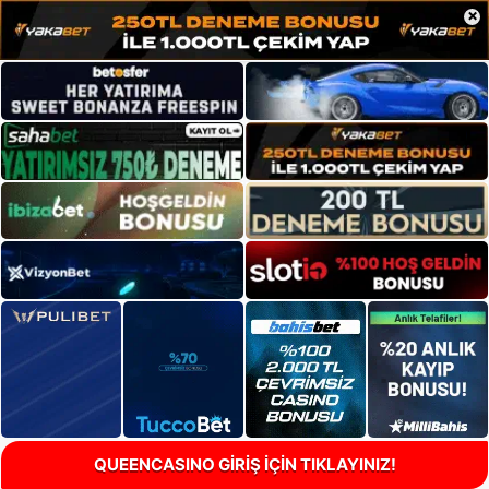
×
QUEENCASINO GİRİŞ İÇİN TIKLAYINIZ!