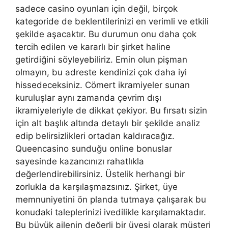
sadece casino oyunları için değil, birçok
kategoride de beklentilerinizi en verimli ve etkili
şekilde aşacaktır. Bu durumun onu daha çok
tercih edilen ve kararlı bir şirket haline
getirdiğini söyleyebiliriz. Emin olun pişman
olmayın, bu adreste kendinizi çok daha iyi
hissedeceksiniz. Cömert ikramiyeler sunan
kuruluşlar aynı zamanda çevrim dışı
ikramiyeleriyle de dikkat çekiyor. Bu fırsatı sizin
için alt başlık altında detaylı bir şekilde analiz
edip belirsizlikleri ortadan kaldıracağız.
Queencasino sunduğu online bonuslar
sayesinde kazancınızı rahatlıkla
değerlendirebilirsiniz. Üstelik herhangi bir
zorlukla da karşılaşmazsınız. Şirket, üye
memnuniyetini ön planda tutmaya çalışarak bu
konudaki taleplerinizi ivedilikle karşılamaktadır.
Bu büyük ailenin değerli bir üyesi olarak müşteri