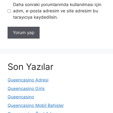
Daha sonraki yorumlarımda kullanılması için
adım, e-posta adresim ve site adresim bu
tarayıcıya kaydedilsin.
Son Yazılar
Queencasino Adresi
Queencasino Giriş
Queencasino
Queencasino Mobil Bahisler