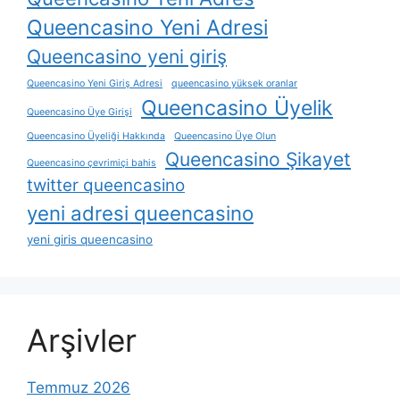
Queencasino Yeni Adresi
Queencasino yeni giriş
Queencasino Yeni Giriş Adresi
queencasino yüksek oranlar
Queencasino Üyelik
Queencasino Üye Girişi
Queencasino Üyeliği Hakkında
Queencasino Üye Olun
Queencasino Şikayet
Queencasino çevrimiçi bahis
twitter queencasino
yeni adresi queencasino
yeni giris queencasino
Arşivler
Temmuz 2026