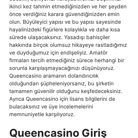
ikinci kez tahmin etmediğinizden ve her şeyden
önce verdiğiniz karara güvendiğinizden emin
olun. Büyüleyici yapısı ve bu yapısı sayesinde
hayalinizdeki figürlere kolaylıkla ve daha kısa
sürede ulaşacaksınız. Yasadışı bahisçiler
hakkında birçok olumsuz hikayeye rastladığımız
ve duyduğumuz için endişeliyiz. Amatör
firmaları tercih etmediğiniz sürece herhangi bir
sorunla karşılaşmayacağınızı düşünüyoruz.
Queencasino aramanın dolandırıcılık
olduğundan şüpheleniyorsanız, bu şirketin
tamamen güvenilir olduğunu keşfedeceksiniz.
Ayrıca Queencasino için lisans bilgilerini de
bulacaksınız ve üye incelemelerini
memnuniyetle karşılıyoruz.
Queencasino Giriş