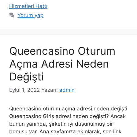
Hizmetleri Hattı
Yorum yap
Queencasino Oturum
Açma Adresi Neden
Değişti
Eylül 1, 2022
Yazarı:
admin
Queencasino oturum açma adresi neden değişti
Queencasino Giriş adresi neden değişti? Ancak
bunun yanında, şirketin iyi düşünülmüş bir
bonusu var. Ana sayfamıza ek olarak, son link