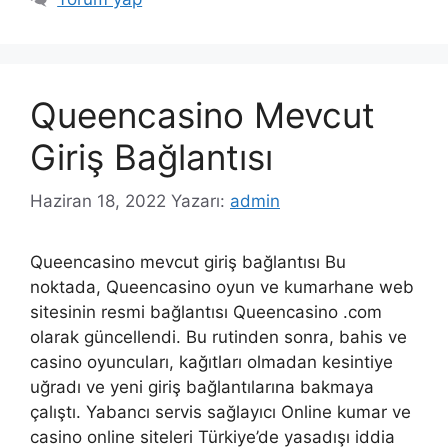
Queencasino Mevcut
Giriş Bağlantısı
Haziran 18, 2022
Yazarı:
admin
Queencasino mevcut giriş bağlantısı Bu
noktada, Queencasino oyun ve kumarhane web
sitesinin resmi bağlantısı Queencasino .com
olarak güncellendi. Bu rutinden sonra, bahis ve
casino oyuncuları, kağıtları olmadan kesintiye
uğradı ve yeni giriş bağlantılarına bakmaya
çalıştı. Yabancı servis sağlayıcı Online kumar ve
casino online siteleri Türkiye’de yasadışı iddia