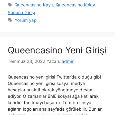
Etiketler
Queencasino Kayıt
,
Queencasino Kolay
Sunucu Girişi
Yorum yap
Queencasino Yeni Girişi
Temmuz 23, 2022
Yazarı:
admin
Queencasino yeni girişi Twitter’da olduğu gibi
Queencasino yeni girişi sosyal medya
hesaplarını aktif olarak yönetmeye devam
ediyor. O zamanlar ünlü sosyal ağa katılarak
kendini tanıtmayı başardı. Tüm bu sosyal
ağların logoları ana sayfada görülebilir. Bunlar