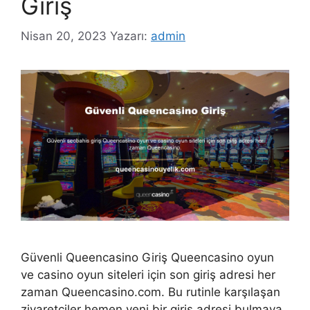
Giriş
Nisan 20, 2023
Yazarı:
admin
Güvenli Queencasino Giriş Queencasino oyun
ve casino oyun siteleri için son giriş adresi her
zaman Queencasino.com. Bu rutinle karşılaşan
ziyaretçiler hemen yeni bir giriş adresi bulmaya