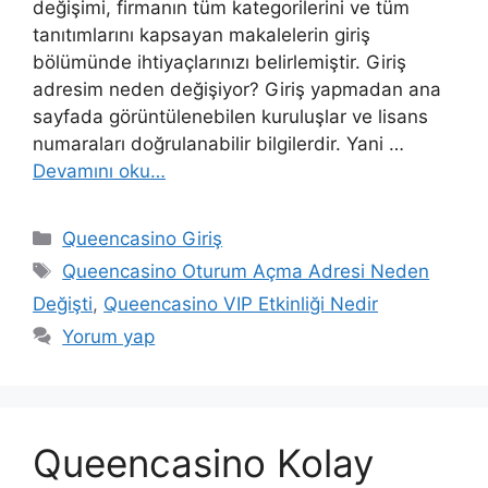
değişimi, firmanın tüm kategorilerini ve tüm
tanıtımlarını kapsayan makalelerin giriş
bölümünde ihtiyaçlarınızı belirlemiştir. Giriş
adresim neden değişiyor? Giriş yapmadan ana
sayfada görüntülenebilen kuruluşlar ve lisans
numaraları doğrulanabilir bilgilerdir. Yani …
Devamını oku…
Kategoriler
Queencasino Giriş
Etiketler
Queencasino Oturum Açma Adresi Neden
Değişti
,
Queencasino VIP Etkinliği Nedir
Yorum yap
Queencasino Kolay