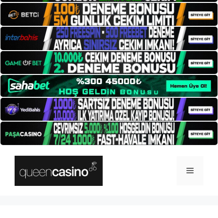
İçeriğe
atla
Menü