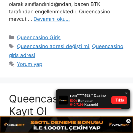
olarak sınıflandırıldığından, bazen BTK
tarafından engellenmektedir. Queencasino
mevcut …
Devamını oku…
Kategoriler
Queencasino Giriş
Etiketler
Queencasino adresi değişti mi
,
Queencasino
giriş adresi
Yorum yap
Queencasino Girişi Ve
Kayıt Ol
×
Haziran 4, 2022
Yazarı:
admin