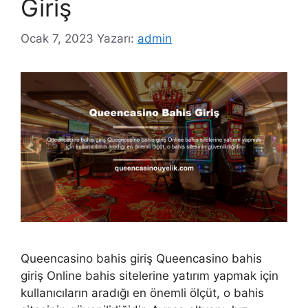
Giriş
Ocak 7, 2023
Yazarı:
admin
Queencasino bahis giriş Queencasino bahis
giriş Online bahis sitelerine yatırım yapmak için
kullanıcıların aradığı en önemli ölçüt, o bahis