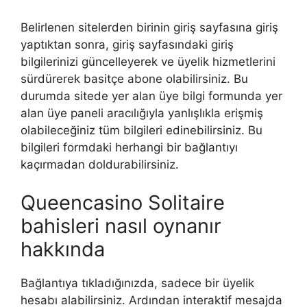
Belirlenen sitelerden birinin giriş sayfasına giriş
yaptıktan sonra, giriş sayfasındaki giriş
bilgilerinizi güncelleyerek ve üyelik hizmetlerini
sürdürerek basitçe abone olabilirsiniz. Bu
durumda sitede yer alan üye bilgi formunda yer
alan üye paneli aracılığıyla yanlışlıkla erişmiş
olabileceğiniz tüm bilgileri edinebilirsiniz. Bu
bilgileri formdaki herhangi bir bağlantıyı
kaçırmadan doldurabilirsiniz.
Queencasino Solitaire
bahisleri nasıl oynanır
hakkında
Bağlantıya tıkladığınızda, sadece bir üyelik
hesabı alabilirsiniz. Ardından interaktif mesajda