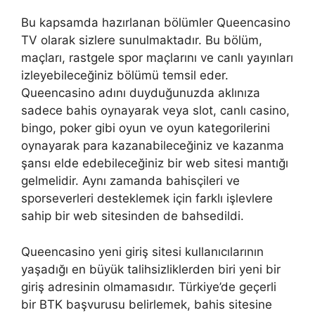
Bu kapsamda hazırlanan bölümler Queencasino
TV olarak sizlere sunulmaktadır. Bu bölüm,
maçları, rastgele spor maçlarını ve canlı yayınları
izleyebileceğiniz bölümü temsil eder.
Queencasino adını duyduğunuzda aklınıza
sadece bahis oynayarak veya slot, canlı casino,
bingo, poker gibi oyun ve oyun kategorilerini
oynayarak para kazanabileceğiniz ve kazanma
şansı elde edebileceğiniz bir web sitesi mantığı
gelmelidir. Aynı zamanda bahisçileri ve
sporseverleri desteklemek için farklı işlevlere
sahip bir web sitesinden de bahsedildi.
Queencasino yeni giriş sitesi kullanıcılarının
yaşadığı en büyük talihsizliklerden biri yeni bir
giriş adresinin olmamasıdır. Türkiye’de geçerli
bir BTK başvurusu belirlemek, bahis sitesine