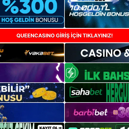
QUEENCASINO GİRİŞ İÇİN TIKLAYINIZ!