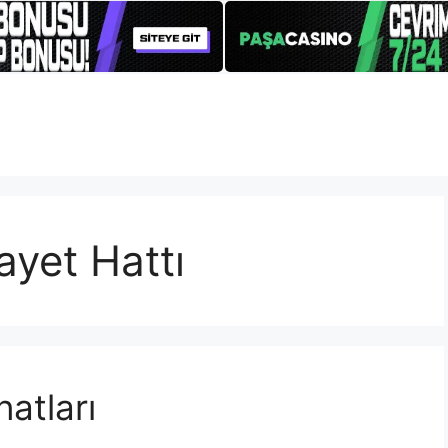
yet Hattı
atları