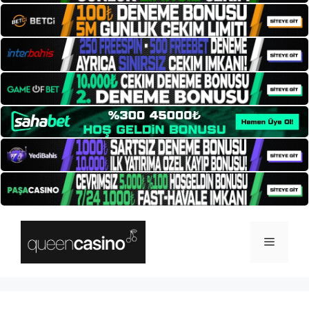
İçeriğe
atla
Menü