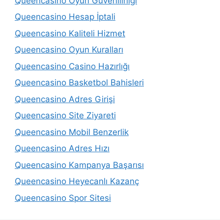
Queencasino Oyun Güvenilirliği
Queencasino Hesap İptali
Queencasino Kaliteli Hizmet
Queencasino Oyun Kuralları
Queencasino Casino Hazırlığı
Queencasino Basketbol Bahisleri
Queencasino Adres Girişi
Queencasino Site Ziyareti
Queencasino Mobil Benzerlik
Queencasino Adres Hızı
Queencasino Kampanya Başarısı
Queencasino Heyecanlı Kazanç
Queencasino Spor Sitesi