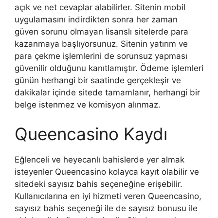
açık ve net cevaplar alabilirler. Sitenin mobil
uygulamasını indirdikten sonra her zaman
güven sorunu olmayan lisanslı sitelerde para
kazanmaya başlıyorsunuz. Sitenin yatırım ve
para çekme işlemlerini de sorunsuz yapması
güvenilir olduğunu kanıtlamıştır. Ödeme işlemleri
günün herhangi bir saatinde gerçekleşir ve
dakikalar içinde sitede tamamlanır, herhangi bir
belge istenmez ve komisyon alınmaz.
Queencasino Kaydı
Eğlenceli ve heyecanlı bahislerde yer almak
isteyenler Queencasino kolayca kayıt olabilir ve
sitedeki sayısız bahis seçeneğine erişebilir.
Kullanıcılarına en iyi hizmeti veren Queencasino,
sayısız bahis seçeneği ile de sayısız bonusu ile