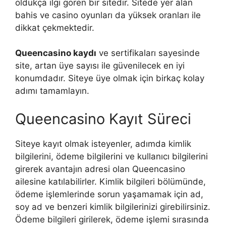
oldukça ilgi gören bir sitedir. Sitede yer alan
bahis ve casino oyunları da yüksek oranları ile
dikkat çekmektedir.
Queencasino kaydı
ve sertifikaları sayesinde
site, artan üye sayısı ile güvenilecek en iyi
konumdadır. Siteye üye olmak için birkaç kolay
adımı tamamlayın.
Queencasino Kayıt Süreci
Siteye kayıt olmak isteyenler, adımda kimlik
bilgilerini, ödeme bilgilerini ve kullanıcı bilgilerini
girerek avantajın adresi olan Queencasino
ailesine katılabilirler. Kimlik bilgileri bölümünde,
ödeme işlemlerinde sorun yaşamamak için ad,
soy ad ve benzeri kimlik bilgilerinizi girebilirsiniz.
Ödeme bilgileri girilerek, ödeme işlemi sırasında