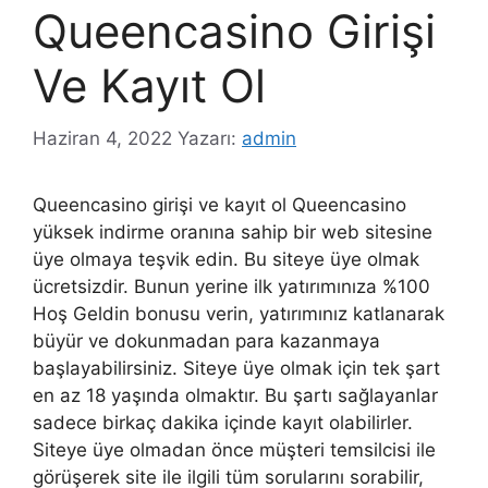
Queencasino Girişi
Ve Kayıt Ol
Haziran 4, 2022
Yazarı:
admin
Queencasino girişi ve kayıt ol Queencasino
yüksek indirme oranına sahip bir web sitesine
üye olmaya teşvik edin. Bu siteye üye olmak
ücretsizdir. Bunun yerine ilk yatırımınıza %100
Hoş Geldin bonusu verin, yatırımınız katlanarak
büyür ve dokunmadan para kazanmaya
başlayabilirsiniz. Siteye üye olmak için tek şart
en az 18 yaşında olmaktır. Bu şartı sağlayanlar
sadece birkaç dakika içinde kayıt olabilirler.
Siteye üye olmadan önce müşteri temsilcisi ile
görüşerek site ile ilgili tüm sorularını sorabilir,