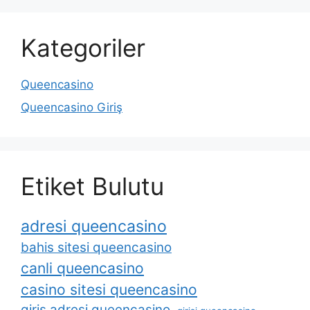
Kategoriler
Queencasino
Queencasino Giriş
Etiket Bulutu
adresi queencasino
bahis sitesi queencasino
canli queencasino
casino sitesi queencasino
giris adresi queencasino