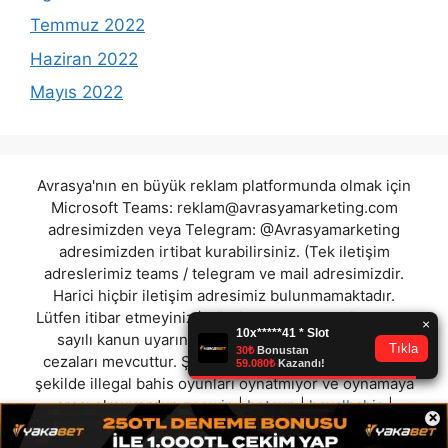
Temmuz 2022
Haziran 2022
Mayıs 2022
Avrasya'nın en büyük reklam platformunda olmak için
Microsoft Teams:
reklam@avrasyamarketing.com
adresimizden veya Telegram: @Avrasyamarketing
adresimizden irtibat kurabilirsiniz. (Tek iletişim
adreslerimiz teams / telegram ve mail adresimizdir.
Harici hiçbir iletişim adresimiz bulunmamaktadır.
Lütfen itibar etmeyiniz.) Türkiye yasalarına göre 7258
sayılı kanun uyarınca yasa dışı bahis oynamanın
cezaları mevcuttur. Şu an bulunduğunuz site hiç bir
şekilde illegal bahis oyunları oynatmıyor ve oynamaya
aracı olmuyordur.
zeowin
|
betcup
|
hayalbahis
|
×
parobet
|
panabahis
|
adacasino
|
casinoziga
|
betmüze