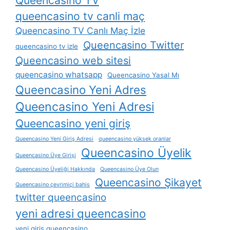
Queencasino TV
queencasino tv canli maç
Queencasino TV Canlı Maç İzle
Queencasino Twitter
queencasino tv izle
Queencasino web sitesi
queencasino whatsapp
Queencasino Yasal Mı
Queencasino Yeni Adres
Queencasino Yeni Adresi
Queencasino yeni giriş
Queencasino Yeni Giriş Adresi
queencasino yüksek oranlar
Queencasino Üyelik
Queencasino Üye Girişi
Queencasino Üyeliği Hakkında
Queencasino Üye Olun
Queencasino Şikayet
Queencasino çevrimiçi bahis
twitter queencasino
yeni adresi queencasino
yeni giris queencasino