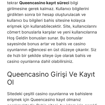
tekrar
Queencasino kayıt süreci
bilgi
girilmesine gerek kalmaz. Kullanıcı bilgilerini
girdikten sonra bir hesap oluşturulacak ve
kullanıcı bu bilgileri bahis sitesine kolayca
erişmek için kullanabilecektir. Site, kullanıcılarını
cömert bonuslarla karşılar ve yeni kullanıcılarına
Hoş Geldin bonusları sunar. Bu bonuslar
sayesinde bonus artar ve bahis ve casino
oyunlarının eğlencesi en üst düzeye çıkarılır. Siz
de hızlı bir şekilde siteye üye olarak bahis ve
casino oyunlarına dahil olabilirsiniz.
Queencasino Girişi Ve Kayıt
Ol
Sitedeki çeşitli casino oyunlarına ve bahislere
erişmek için Queencasino kayıt olmanız