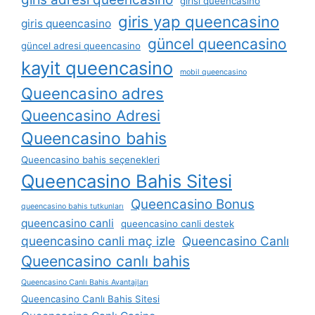
girisi queencasino
giris yap queencasino
giris queencasino
güncel queencasino
güncel adresi queencasino
kayit queencasino
mobil queencasino
Queencasino adres
Queencasino Adresi
Queencasino bahis
Queencasino bahis seçenekleri
Queencasino Bahis Sitesi
Queencasino Bonus
queencasino bahis tutkunları
queencasino canli
queencasino canli destek
queencasino canli maç izle
Queencasino Canlı
Queencasino canlı bahis
Queencasino Canlı Bahis Avantajları
Queencasino Canlı Bahis Sitesi