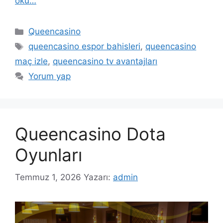
oku…
Kategoriler
Queencasino
Etiketler
queencasino espor bahisleri
,
queencasino
maç izle
,
queencasino tv avantajları
Yorum yap
Queencasino Dota
Oyunları
Temmuz 1, 2026
Yazarı:
admin