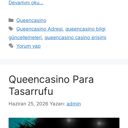
Devamını oku…
Kategoriler
Queencasino
Etiketler
Queencasino Adresi
,
queencasino bilgi
güncellemeleri
,
queencasino casino erişimi
Yorum yap
Queencasino Para
Tasarrufu
Haziran 25, 2026
Yazarı:
admin