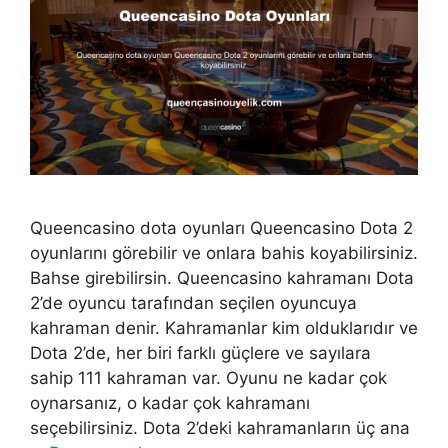
Queencasino dota oyunları Queencasino Dota 2
oyunlarını görebilir ve onlara bahis koyabilirsiniz.
Bahse girebilirsin. Queencasino kahramanı Dota
2’de oyuncu tarafından seçilen oyuncuya
kahraman denir. Kahramanlar kim olduklarıdır ve
Dota 2’de, her biri farklı güçlere ve sayılara
sahip 111 kahraman var. Oyunu ne kadar çok
oynarsanız, o kadar çok kahramanı
seçebilirsiniz. Dota 2’deki kahramanların üç ana