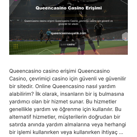
Queencasino casino erişimi Queencasino
Casino, çevrimiçi casino için güvenli ve güvenilir
bir sitedir. Online Queencasino nasıl yardım
alabilirim? İlk olarak, insanların bir iş bulmasına
yardımcı olan bir hizmet sunar. Bu hizmetler
genellikle yardım ve öğrenme için kullanılır. Bu
alternatif hizmetler, müşterilerin doğrudan bir
satırda anında yardım almalarına veya herhangi
bir işlemi kullanırken veya kullanırken ihtiyaç …