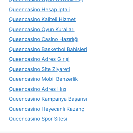
Queencasino Hesap İptali
Queencasino Kaliteli Hizmet
Queencasino Oyun Kuralları
Queencasino Casino Hazırlığı
Queencasino Basketbol Bahisleri
Queencasino Adres Girişi
Queencasino Site Ziyareti
Queencasino Mobil Benzerlik
Queencasino Adres Hızı
Queencasino Kampanya Başarısı
Queencasino Heyecanlı Kazanç
Queencasino Spor Sitesi