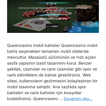
Queencasino mobil bahisler Queencasino mobil
bahis seçenekleri tamamen mobil sitelerde
mevcuttur. Masaüstü sürümünün ve hızlı açılan
sayfa yapısının basit tasarımını korur. Benzer
şekilde, casinolar ve canlı casinolar gibi spor ve
canlı etkinliklere de bahse girebilirsiniz. Web
sitesi, kullanıcıların gezinmesini kolaylaştıran bir
mobil tasarıma sahiptir. Ana sayfada spor
bahisleri ve canlı bahisler için kısayollar
bulabilirsiniz. Queencasino …
Devamını oku…