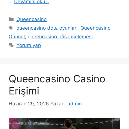
…
Devamını oku…
Kategoriler
Queencasino
Etiketler
queencasino dota oyunları
,
Queencasino
Güncel
,
queencasino ofis i̇ncelemesi
Yorum yap
Queencasino Casino
Erişimi
Haziran 29, 2026
Yazarı:
admin