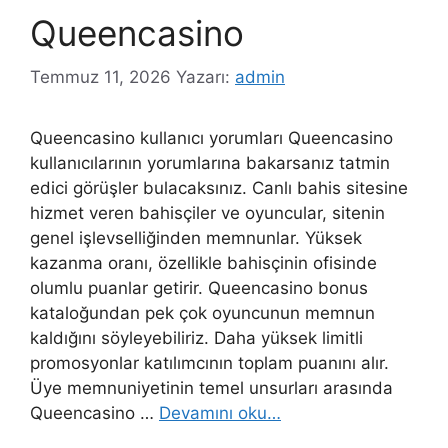
Queencasino
Temmuz 11, 2026
Yazarı:
admin
Queencasino kullanıcı yorumları Queencasino
kullanıcılarının yorumlarına bakarsanız tatmin
edici görüşler bulacaksınız. Canlı bahis sitesine
hizmet veren bahisçiler ve oyuncular, sitenin
genel işlevselliğinden memnunlar. Yüksek
kazanma oranı, özellikle bahisçinin ofisinde
olumlu puanlar getirir. Queencasino bonus
kataloğundan pek çok oyuncunun memnun
kaldığını söyleyebiliriz. Daha yüksek limitli
promosyonlar katılımcının toplam puanını alır.
Üye memnuniyetinin temel unsurları arasında
Queencasino …
Devamını oku…