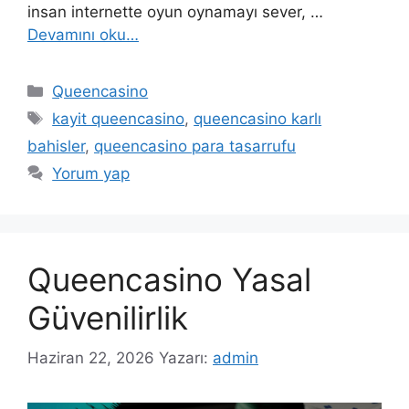
insan internette oyun oynamayı sever, …
Devamını oku…
Kategoriler
Queencasino
Etiketler
kayit queencasino
,
queencasino karlı
bahisler
,
queencasino para tasarrufu
Yorum yap
Queencasino Yasal
Güvenilirlik
Haziran 22, 2026
Yazarı:
admin