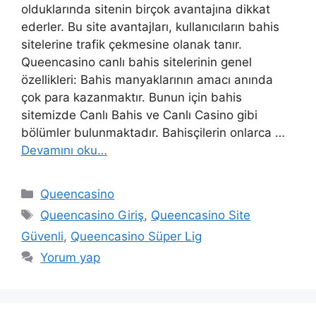
olduklarında sitenin birçok avantajına dikkat
ederler. Bu site avantajları, kullanıcıların bahis
sitelerine trafik çekmesine olanak tanır.
Queencasino canlı bahis sitelerinin genel
özellikleri: Bahis manyaklarının amacı anında
çok para kazanmaktır. Bunun için bahis
sitemizde Canlı Bahis ve Canlı Casino gibi
bölümler bulunmaktadır. Bahisçilerin onlarca …
Devamını oku…
Kategoriler
Queencasino
Etiketler
Queencasino Giriş
,
Queencasino Site
Güvenli
,
Queencasino Süper Lig
Yorum yap