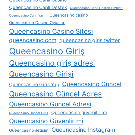
Queencasino Canlı Destek
Queencasino Canlı Destek Hizmeti
Queencasino casino
Queencasino Canlı Yayın
Queencasino Casino Oyunları
Queencasino Casino Sitesi
queencasino com
queencasino giris twitter
Queencasino Giriş
Queencasino giriş adresi
Queencasino Girişi
Queencasino Güncel
Queencasino Giriş Yap
Queencasino Güncel Adres
Queencasino Güncel Adresi
Queencasino güvenilir mi
Queencasino Güncel Giriş
Queencasino Güvenlir mi
Queencasino Instagram
Queencasino iletişim