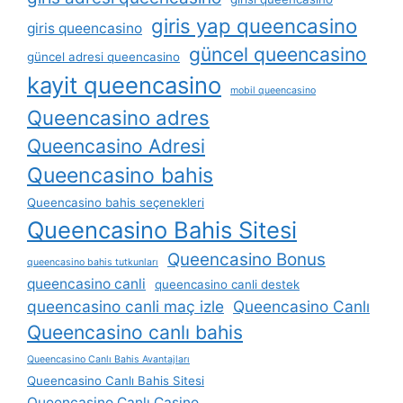
giris yap queencasino
giris queencasino
güncel queencasino
güncel adresi queencasino
kayit queencasino
mobil queencasino
Queencasino adres
Queencasino Adresi
Queencasino bahis
Queencasino bahis seçenekleri
Queencasino Bahis Sitesi
Queencasino Bonus
queencasino bahis tutkunları
queencasino canli
queencasino canli destek
queencasino canli maç izle
Queencasino Canlı
Queencasino canlı bahis
Queencasino Canlı Bahis Avantajları
Queencasino Canlı Bahis Sitesi
Queencasino Canlı Casino