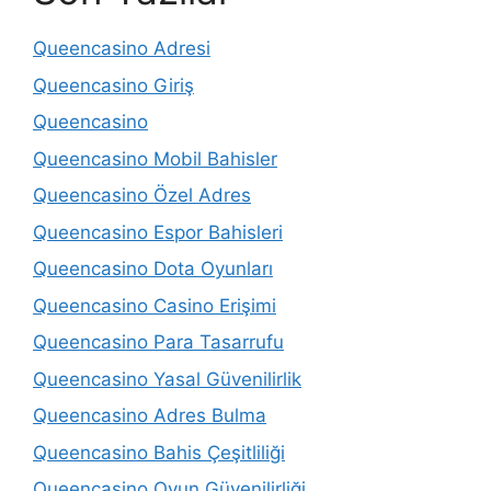
Queencasino Adresi
Queencasino Giriş
Queencasino
Queencasino Mobil Bahisler
Queencasino Özel Adres
Queencasino Espor Bahisleri
Queencasino Dota Oyunları
Queencasino Casino Erişimi
Queencasino Para Tasarrufu
Queencasino Yasal Güvenilirlik
Queencasino Adres Bulma
Queencasino Bahis Çeşitliliği
Queencasino Oyun Güvenilirliği