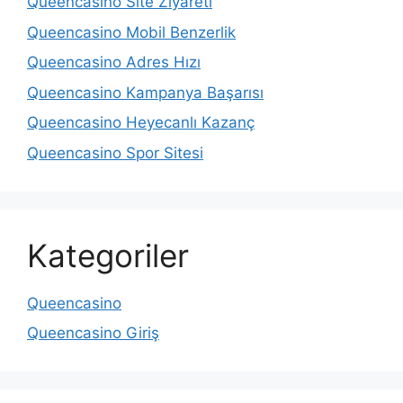
Queencasino Site Ziyareti
Queencasino Mobil Benzerlik
Queencasino Adres Hızı
Queencasino Kampanya Başarısı
Queencasino Heyecanlı Kazanç
Queencasino Spor Sitesi
Kategoriler
Queencasino
Queencasino Giriş