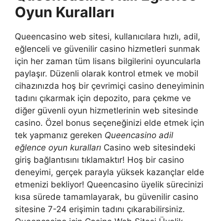
Oyun Kuralları
Queencasino web sitesi, kullanıcılara hızlı, adil,
eğlenceli ve güvenilir casino hizmetleri sunmak
için her zaman tüm lisans bilgilerini oyuncularla
paylaşır. Düzenli olarak kontrol etmek ve mobil
cihazınızda hoş bir çevrimiçi casino deneyiminin
tadını çıkarmak için depozito, para çekme ve
diğer güvenli oyun hizmetlerinin web sitesinde
casino. Özel bonus seçeneğinizi elde etmek için
tek yapmanız gereken
Queencasino adil
eğlence oyun kuralları
Casino web sitesindeki
giriş bağlantısını tıklamaktır! Hoş bir casino
deneyimi, gerçek parayla yüksek kazançlar elde
etmenizi bekliyor! Queencasino üyelik sürecinizi
kısa sürede tamamlayarak, bu güvenilir casino
sitesine 7-24 erişimin tadını çıkarabilirsiniz.