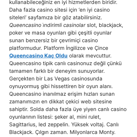
kullanabileceğiniz en iyi hizmetlerden biridir.
Daha fazla casino sitesi için ‘en iyi casino
siteleri’ sayfamıza bir göz atabilirsiniz.
Queencasino i̇ndirimli casinolar
slot, blackjack,
poker ve masa oyunları gibi çeşitli oyunlar
sunan benzersiz bir çevrimiçi casino
platformudur. Platform İngilizce ve Çince
Queencasino Kaç Oldu
olarak mevcuttur.
Queencasino tipik canlı casinonuz değil çünkü
tamamen farklı bir deneyim sunuyorlar.
Gerçekten bir Las Vegas casinosunda
oynuyormuş gibi hissettiren bir oyun alanı.
Queencasino inanılmaz erişim hızları sunan
zamanımızın en dikkat çekici web sitesine
sahiptir. Solda daha fazla üye yiyen canlı casino
oyunlarının listesi: şeker al, mini rulet,
Sagittarius, led zeppelin. Yüksek voltaj. Canlı
Blackjack. Çılgın zaman. Milyonlarca Monty.