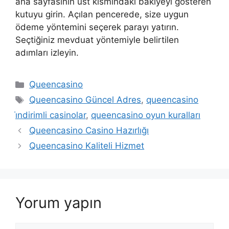
ana sayfasının üst kısmındaki bakiyeyi gösteren
kutuyu girin. Açılan pencerede, size uygun
ödeme yöntemini seçerek parayı yatırın.
Seçtiğiniz mevduat yöntemiyle belirtilen
adımları izleyin.
Kategoriler
Queencasino
Etiketler
Queencasino Güncel Adres
,
queencasino
i̇ndirimli casinolar
,
queencasino oyun kuralları
Yazı
Queencasino Casino Hazırlığı
dolaşımı
Queencasino Kaliteli Hizmet
Yorum yapın
Yorum