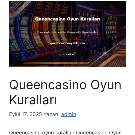
Queencasino Oyun
Kuralları
Eylül 17, 2025
Yazarı:
admin
Queencasino oyun kuralları Queencasino Oyun