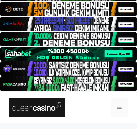
İçeriğe
atla
Menü