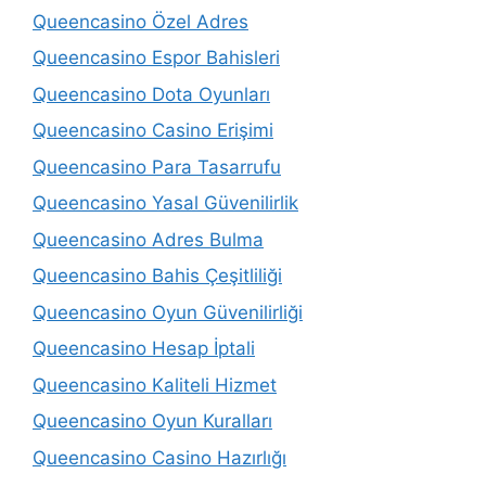
Queencasino Özel Adres
Queencasino Espor Bahisleri
Queencasino Dota Oyunları
Queencasino Casino Erişimi
Queencasino Para Tasarrufu
Queencasino Yasal Güvenilirlik
Queencasino Adres Bulma
Queencasino Bahis Çeşitliliği
Queencasino Oyun Güvenilirliği
Queencasino Hesap İptali
Queencasino Kaliteli Hizmet
Queencasino Oyun Kuralları
Queencasino Casino Hazırlığı