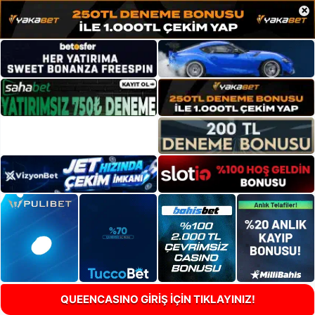
×
QUEENCASINO GİRİŞ İÇİN TIKLAYINIZ!