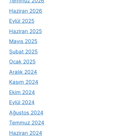
Temmuz 2026
Haziran 2026
Eylül 2025
Haziran 2025
Mayıs 2025
Şubat 2025
Ocak 2025
Aralık 2024
Kasım 2024
Ekim 2024
Eylül 2024
Ağustos 2024
Temmuz 2024
Haziran 2024