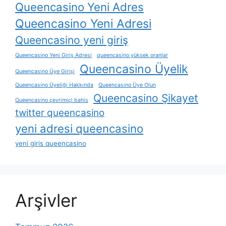
Queencasino Yeni Adres
Queencasino Yeni Adresi
Queencasino yeni giriş
Queencasino Yeni Giriş Adresi
queencasino yüksek oranlar
Queencasino Üyelik
Queencasino Üye Girişi
Queencasino Üyeliği Hakkında
Queencasino Üye Olun
Queencasino Şikayet
Queencasino çevrimiçi bahis
twitter queencasino
yeni adresi queencasino
yeni giris queencasino
Arşivler