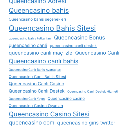
Queencasino Adresi
Queencasino bahis
Queencasino bahis seçenekleri
Queencasino Bahis Sitesi
Queencasino Bonus
queencasino bahis tutkunları
queencasino canli
queencasino canli destek
queencasino canli maç izle
Queencasino Canlı
Queencasino canlı bahis
Queencasino Canlı Bahis Avantajları
Queencasino Canlı Bahis Sitesi
Queencasino Canlı Casino
Queencasino Canlı Destek
Queencasino Canlı Destek Hizmeti
Queencasino casino
Queencasino Canlı Yayın
Queencasino Casino Oyunları
Queencasino Casino Sitesi
queencasino com
queencasino giris twitter