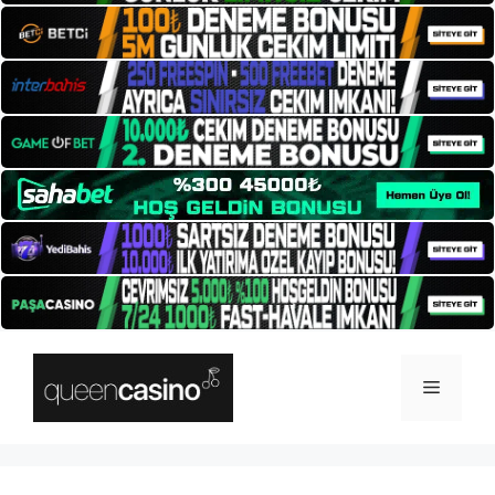
İçeriğe
atla
Menü