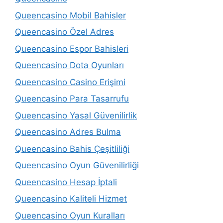
Queencasino Mobil Bahisler
Queencasino Özel Adres
Queencasino Espor Bahisleri
Queencasino Dota Oyunları
Queencasino Casino Erişimi
Queencasino Para Tasarrufu
Queencasino Yasal Güvenilirlik
Queencasino Adres Bulma
Queencasino Bahis Çeşitliliği
Queencasino Oyun Güvenilirliği
Queencasino Hesap İptali
Queencasino Kaliteli Hizmet
Queencasino Oyun Kuralları