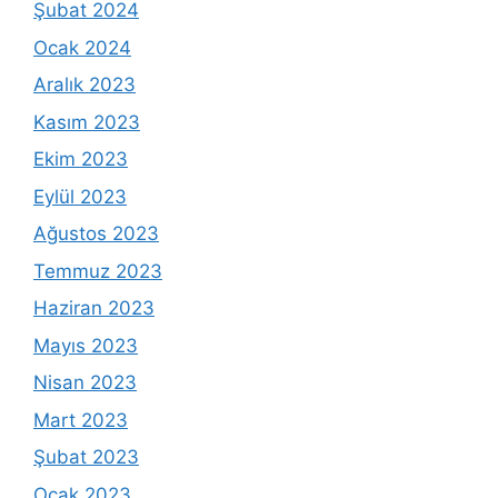
Şubat 2024
Ocak 2024
Aralık 2023
Kasım 2023
Ekim 2023
Eylül 2023
Ağustos 2023
Temmuz 2023
Haziran 2023
Mayıs 2023
Nisan 2023
Mart 2023
Şubat 2023
Ocak 2023