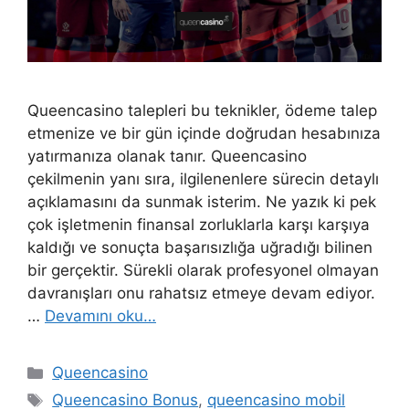
Queencasino talepleri bu teknikler, ödeme talep
etmenize ve bir gün içinde doğrudan hesabınıza
yatırmanıza olanak tanır. Queencasino
çekilmenin yanı sıra, ilgilenenlere sürecin detaylı
açıklamasını da sunmak isterim. Ne yazık ki pek
çok işletmenin finansal zorluklarla karşı karşıya
kaldığı ve sonuçta başarısızlığa uğradığı bilinen
bir gerçektir. Sürekli olarak profesyonel olmayan
davranışları onu rahatsız etmeye devam ediyor.
…
Devamını oku…
Kategoriler
Queencasino
Etiketler
Queencasino Bonus
,
queencasino mobil