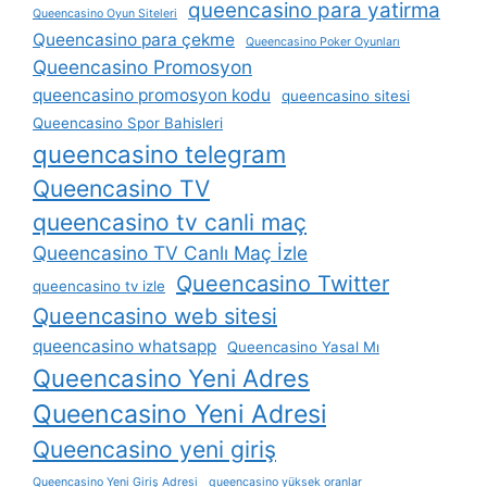
queencasino para yatirma
Queencasino Oyun Siteleri
Queencasino para çekme
Queencasino Poker Oyunları
Queencasino Promosyon
queencasino promosyon kodu
queencasino sitesi
Queencasino Spor Bahisleri
queencasino telegram
Queencasino TV
queencasino tv canli maç
Queencasino TV Canlı Maç İzle
Queencasino Twitter
queencasino tv izle
Queencasino web sitesi
queencasino whatsapp
Queencasino Yasal Mı
Queencasino Yeni Adres
Queencasino Yeni Adresi
Queencasino yeni giriş
Queencasino Yeni Giriş Adresi
queencasino yüksek oranlar