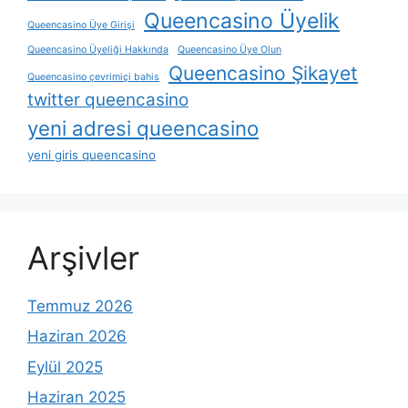
Queencasino Üyelik
Queencasino Üye Girişi
Queencasino Üyeliği Hakkında
Queencasino Üye Olun
Queencasino Şikayet
Queencasino çevrimiçi bahis
twitter queencasino
yeni adresi queencasino
yeni giris queencasino
Arşivler
Temmuz 2026
Haziran 2026
Eylül 2025
Haziran 2025