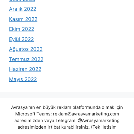
Aralık 2022
Kasım 2022
Ekim 2022
Eylül 2022
Ağustos 2022
Temmuz 2022
Haziran 2022
Mayıs 2022
Avrasya'nın en büyük reklam platformunda olmak için
Microsoft Teams:
reklam@avrasyamarketing.com
adresimizden veya Telegram: @Avrasyamarketing
adresimizden irtibat kurabilirsiniz. (Tek iletişim
adreslerimiz teams / telegram ve mail adresimizdir.