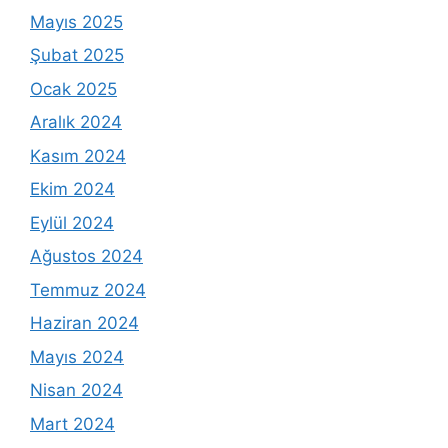
Mayıs 2025
Şubat 2025
Ocak 2025
Aralık 2024
Kasım 2024
Ekim 2024
Eylül 2024
Ağustos 2024
Temmuz 2024
Haziran 2024
Mayıs 2024
Nisan 2024
Mart 2024