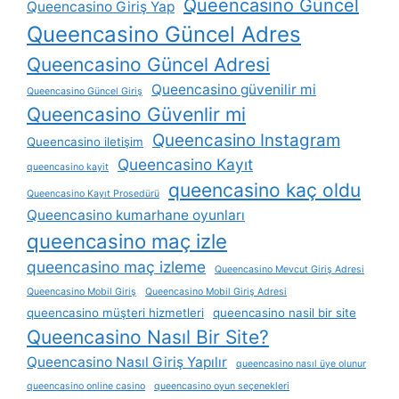
Queencasino Güncel
Queencasino Giriş Yap
Queencasino Güncel Adres
Queencasino Güncel Adresi
Queencasino güvenilir mi
Queencasino Güncel Giriş
Queencasino Güvenlir mi
Queencasino Instagram
Queencasino iletişim
Queencasino Kayıt
queencasino kayit
queencasino kaç oldu
Queencasino Kayıt Prosedürü
Queencasino kumarhane oyunları
queencasino maç izle
queencasino maç izleme
Queencasino Mevcut Giriş Adresi
Queencasino Mobil Giriş
Queencasino Mobil Giriş Adresi
queencasino müşteri hizmetleri
queencasino nasil bir site
Queencasino Nasıl Bir Site?
Queencasino Nasıl Giriş Yapılır
queencasino nasıl üye olunur
queencasino online casino
queencasino oyun seçenekleri