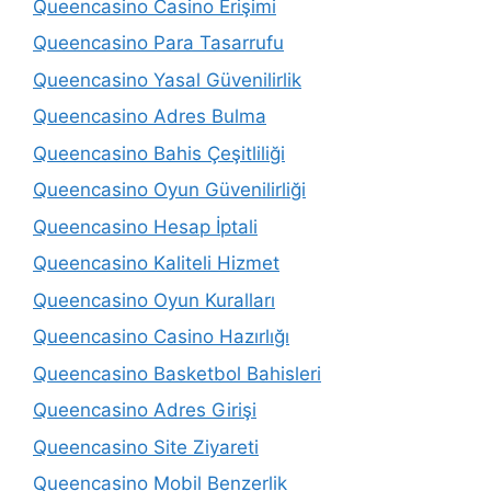
Queencasino Casino Erişimi
Queencasino Para Tasarrufu
Queencasino Yasal Güvenilirlik
Queencasino Adres Bulma
Queencasino Bahis Çeşitliliği
Queencasino Oyun Güvenilirliği
Queencasino Hesap İptali
Queencasino Kaliteli Hizmet
Queencasino Oyun Kuralları
Queencasino Casino Hazırlığı
Queencasino Basketbol Bahisleri
Queencasino Adres Girişi
Queencasino Site Ziyareti
Queencasino Mobil Benzerlik