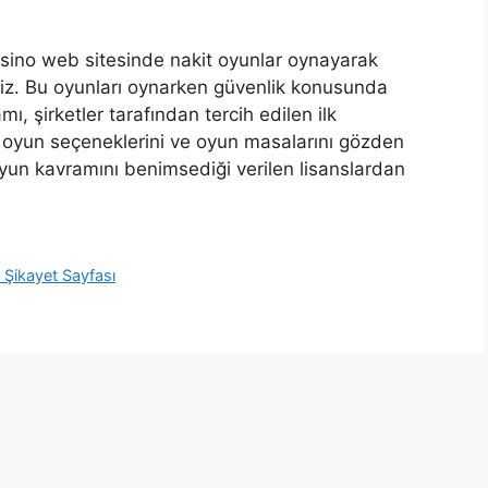
sino web sitesinde nakit oyunlar oynayarak
iz. Bu oyunları oynarken güvenlik konusunda
, şirketler tarafından tercih edilen ilk
üm oyun seçeneklerini ve oyun masalarını gözden
 oyun kavramını benimsediği verilen lisanslardan
Şikayet Sayfası