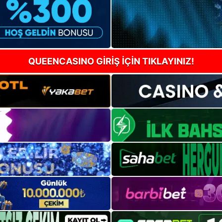
QUEENCASINO GİRİŞ İÇİN TIKLAYINIZ!