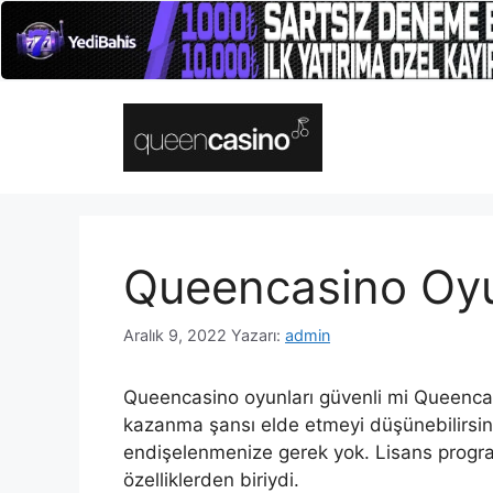
İçeriğe
atla
Queencasino Oyun
Aralık 9, 2022
Yazarı:
admin
Queencasino oyunları güvenli mi Queenca
kazanma şansı elde etmeyi düşünebilirsin
endişelenmenize gerek yok. Lisans programı
özelliklerden biriydi.