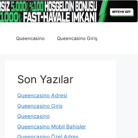
Queencasino
Queencasino Giriş
Son Yazılar
Queencasino Adresi
Queencasino Giriş
Queencasino
Queencasino Mobil Bahisler
Queencasino Özel Adres