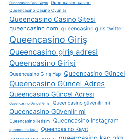
Queencasino casino
Queencasino Canlı Yayın
Queencasino Casino Oyunları
Queencasino Casino Sitesi
queencasino com
queencasino giris twitter
Queencasino Giriş
Queencasino giriş adresi
Queencasino Girişi
Queencasino Güncel
Queencasino Giriş Yap
Queencasino Güncel Adres
Queencasino Güncel Adresi
Queencasino güvenilir mi
Queencasino Güncel Giriş
Queencasino Güvenlir mi
Queencasino Instagram
Queencasino iletişim
Queencasino Kayıt
queencasino kayit
queencasino kaç oldu