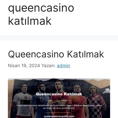
queencasino
katılmak
Queencasino Katılmak
Nisan 19, 2024
Yazarı:
admin