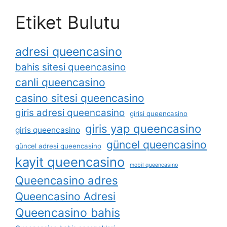
Etiket Bulutu
adresi queencasino
bahis sitesi queencasino
canli queencasino
casino sitesi queencasino
giris adresi queencasino
girisi queencasino
giris yap queencasino
giris queencasino
güncel queencasino
güncel adresi queencasino
kayit queencasino
mobil queencasino
Queencasino adres
Queencasino Adresi
Queencasino bahis