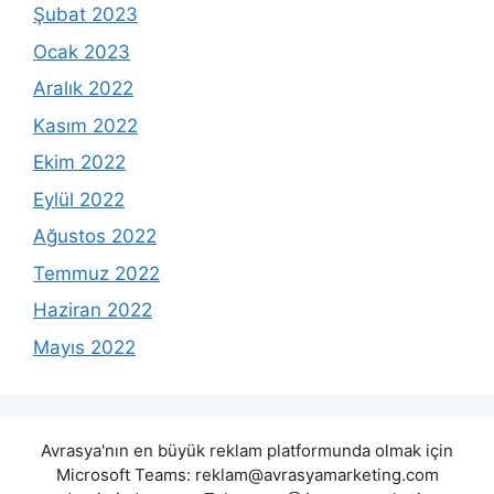
Şubat 2023
Ocak 2023
Aralık 2022
Kasım 2022
Ekim 2022
Eylül 2022
Ağustos 2022
Temmuz 2022
Haziran 2022
Mayıs 2022
Avrasya'nın en büyük reklam platformunda olmak için
Microsoft Teams:
reklam@avrasyamarketing.com