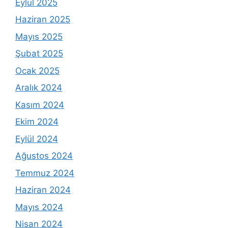
Eylül 2025
Haziran 2025
Mayıs 2025
Şubat 2025
Ocak 2025
Aralık 2024
Kasım 2024
Ekim 2024
Eylül 2024
Ağustos 2024
Temmuz 2024
Haziran 2024
Mayıs 2024
Nisan 2024