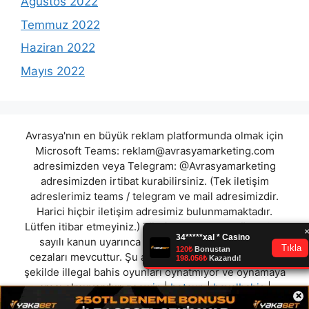
Ağustos 2022
Temmuz 2022
Haziran 2022
Mayıs 2022
Avrasya'nın en büyük reklam platformunda olmak için
Microsoft Teams:
reklam@avrasyamarketing.com
adresimizden veya Telegram: @Avrasyamarketing
adresimizden irtibat kurabilirsiniz. (Tek iletişim
adreslerimiz teams / telegram ve mail adresimizdir.
Harici hiçbir iletişim adresimiz bulunmamaktadır.
Lütfen itibar etmeyiniz.) Türkiye yasalarına göre 7258
sayılı kanun uyarınca yasa dışı bahis oynamanın
cezaları mevcuttur. Şu an bulunduğunuz site hiç bir
şekilde illegal bahis oyunları oynatmıyor ve oynamaya
aracı olmuyordur.
zeowin
|
betcup
|
hayalbahis
|
×
parobet
|
panabahis
|
adacasino
|
casinoziga
|
betmüze