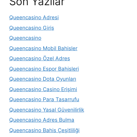
Son Yazılar
Queencasino Adresi
Queencasino Giriş
Queencasino
Queencasino Mobil Bahisler
Queencasino Özel Adres
Queencasino Espor Bahisleri
Queencasino Dota Oyunları
Queencasino Casino Erişimi
Queencasino Para Tasarrufu
Queencasino Yasal Güvenilirlik
Queencasino Adres Bulma
Queencasino Bahis Çeşitliliği