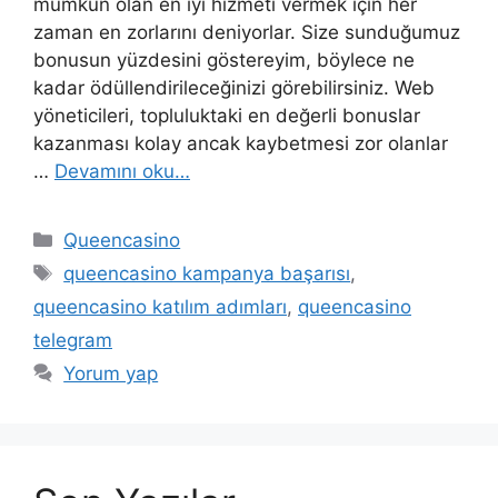
mümkün olan en iyi hizmeti vermek için her
zaman en zorlarını deniyorlar. Size sunduğumuz
bonusun yüzdesini göstereyim, böylece ne
kadar ödüllendirileceğinizi görebilirsiniz. Web
yöneticileri, topluluktaki en değerli bonuslar
kazanması kolay ancak kaybetmesi zor olanlar
…
Devamını oku…
Kategoriler
Queencasino
Etiketler
queencasino kampanya başarısı
,
queencasino katılım adımları
,
queencasino
telegram
Yorum yap