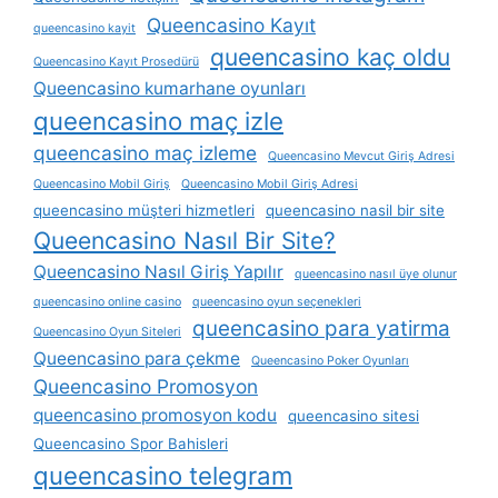
Queencasino Kayıt
queencasino kayit
queencasino kaç oldu
Queencasino Kayıt Prosedürü
Queencasino kumarhane oyunları
queencasino maç izle
queencasino maç izleme
Queencasino Mevcut Giriş Adresi
Queencasino Mobil Giriş
Queencasino Mobil Giriş Adresi
queencasino müşteri hizmetleri
queencasino nasil bir site
Queencasino Nasıl Bir Site?
Queencasino Nasıl Giriş Yapılır
queencasino nasıl üye olunur
queencasino online casino
queencasino oyun seçenekleri
queencasino para yatirma
Queencasino Oyun Siteleri
Queencasino para çekme
Queencasino Poker Oyunları
Queencasino Promosyon
queencasino promosyon kodu
queencasino sitesi
Queencasino Spor Bahisleri
queencasino telegram