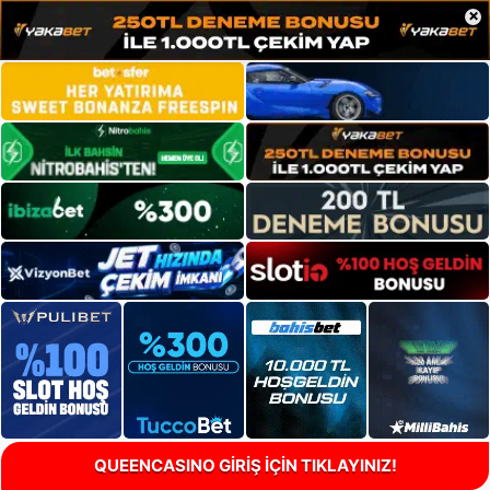
×
QUEENCASINO GİRİŞ İÇİN TIKLAYINIZ!