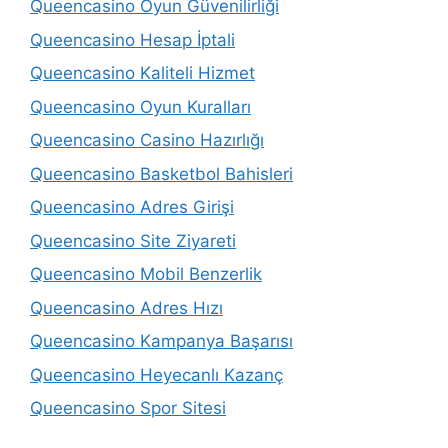
Queencasino Oyun Güvenilirliği
Queencasino Hesap İptali
Queencasino Kaliteli Hizmet
Queencasino Oyun Kuralları
Queencasino Casino Hazırlığı
Queencasino Basketbol Bahisleri
Queencasino Adres Girişi
Queencasino Site Ziyareti
Queencasino Mobil Benzerlik
Queencasino Adres Hızı
Queencasino Kampanya Başarısı
Queencasino Heyecanlı Kazanç
Queencasino Spor Sitesi