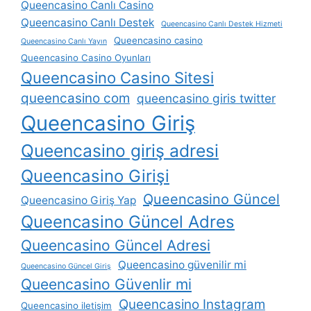
Queencasino Canlı Casino
Queencasino Canlı Destek
Queencasino Canlı Destek Hizmeti
Queencasino casino
Queencasino Canlı Yayın
Queencasino Casino Oyunları
Queencasino Casino Sitesi
queencasino com
queencasino giris twitter
Queencasino Giriş
Queencasino giriş adresi
Queencasino Girişi
Queencasino Güncel
Queencasino Giriş Yap
Queencasino Güncel Adres
Queencasino Güncel Adresi
Queencasino güvenilir mi
Queencasino Güncel Giriş
Queencasino Güvenlir mi
Queencasino Instagram
Queencasino iletişim