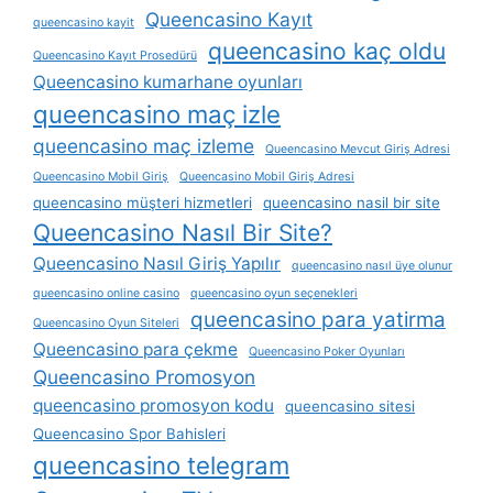
Queencasino Kayıt
queencasino kayit
queencasino kaç oldu
Queencasino Kayıt Prosedürü
Queencasino kumarhane oyunları
queencasino maç izle
queencasino maç izleme
Queencasino Mevcut Giriş Adresi
Queencasino Mobil Giriş
Queencasino Mobil Giriş Adresi
queencasino müşteri hizmetleri
queencasino nasil bir site
Queencasino Nasıl Bir Site?
Queencasino Nasıl Giriş Yapılır
queencasino nasıl üye olunur
queencasino online casino
queencasino oyun seçenekleri
queencasino para yatirma
Queencasino Oyun Siteleri
Queencasino para çekme
Queencasino Poker Oyunları
Queencasino Promosyon
queencasino promosyon kodu
queencasino sitesi
Queencasino Spor Bahisleri
queencasino telegram