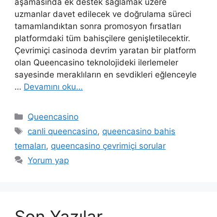
aşamasında ek destek sağlamak üzere
uzmanlar davet edilecek ve doğrulama süreci
tamamlandıktan sonra promosyon fırsatları
platformdaki tüm bahisçilere genişletilecektir.
Çevrimiçi casinoda devrim yaratan bir platform
olan Queencasino teknolojideki ilerlemeler
sayesinde meraklıların en sevdikleri eğlenceyle
…
Devamını oku…
Kategoriler
Queencasino
Etiketler
canli queencasino
,
queencasino bahis
temaları
,
queencasino çevrimiçi sorular
Yorum yap
Son Yazılar