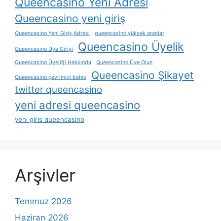
Queencasino Yeni Adresi
Queencasino yeni giriş
Queencasino Yeni Giriş Adresi
queencasino yüksek oranlar
Queencasino Üyelik
Queencasino Üye Girişi
Queencasino Üyeliği Hakkında
Queencasino Üye Olun
Queencasino Şikayet
Queencasino çevrimiçi bahis
twitter queencasino
yeni adresi queencasino
yeni giris queencasino
Arşivler
Temmuz 2026
Haziran 2026