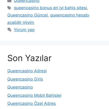
Queencasino
Etiketler
queencasino bonus en i̇yi bahis sitesi
,
Queencasino Güncel
,
queencasino hesabı
açabilir miyim
Yorum yap
Son Yazılar
Queencasino Adresi
Queencasino Giriş
Queencasino
Queencasino Mobil Bahisler
Queencasino Özel Adres