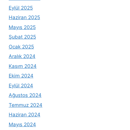
Eylül 2025
Haziran 2025
Mayıs 2025
Şubat 2025
Ocak 2025
Aralık 2024
Kasım 2024
Ekim 2024
Eylül 2024
Ağustos 2024
Temmuz 2024
Haziran 2024
Mayıs 2024