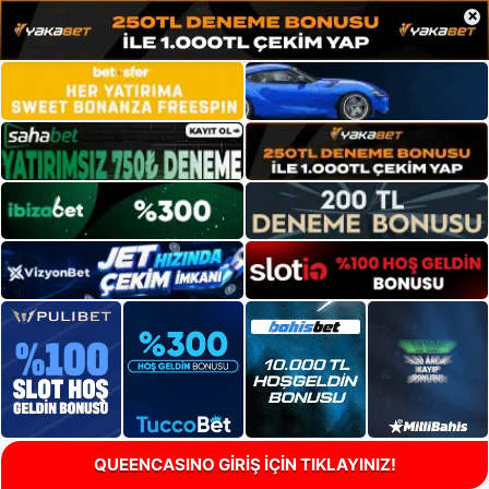
×
QUEENCASINO GİRİŞ İÇİN TIKLAYINIZ!