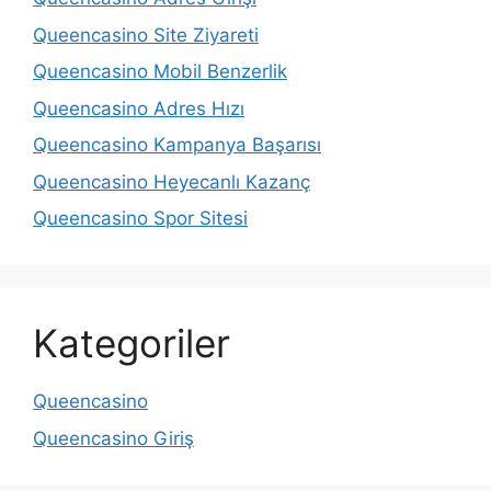
Queencasino Site Ziyareti
Queencasino Mobil Benzerlik
Queencasino Adres Hızı
Queencasino Kampanya Başarısı
Queencasino Heyecanlı Kazanç
Queencasino Spor Sitesi
Kategoriler
Queencasino
Queencasino Giriş