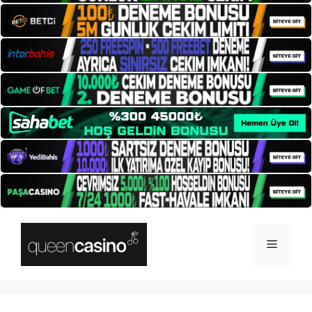
İçeriğe
atla
Menü