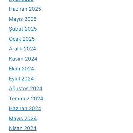
Haziran 2025
Mayıs 2025
Şubat 2025
Ocak 2025
Aralık 2024
Kasım 2024
Ekim 2024
Eylül 2024
Ağustos 2024
Temmuz 2024
Haziran 2024
Mayıs 2024
Nisan 2024