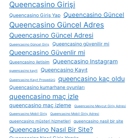
Queencasino Girişi
Queencasino Güncel
Queencasino Giriş Yap
Queencasino Güncel Adres
Queencasino Güncel Adresi
Queencasino güvenilir mi
Queencasino Güncel Giriş
Queencasino Güvenlir mi
Queencasino Instagram
Queencasino iletişim
Queencasino Kayıt
queencasino kayit
queencasino kaç oldu
Queencasino Kayıt Prosedürü
Queencasino kumarhane oyunları
queencasino maç izle
queencasino maç izleme
Queencasino Mevcut Giriş Adresi
Queencasino Mobil Giriş
Queencasino Mobil Giriş Adresi
queencasino müşteri hizmetleri
queencasino nasil bir site
Queencasino Nasıl Bir Site?