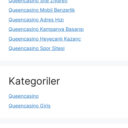
Queencasino Site Ziyareti
Queencasino Mobil Benzerlik
Queencasino Adres Hızı
Queencasino Kampanya Başarısı
Queencasino Heyecanlı Kazanç
Queencasino Spor Sitesi
Kategoriler
Queencasino
Queencasino Giriş