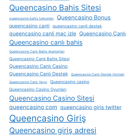
Queencasino Bahis Sitesi
Queencasino Bonus
queencasino bahis tutkunları
queencasino canli
queencasino canli destek
queencasino canli maç izle
Queencasino Canlı
Queencasino canlı bahis
Queencasino Canlı Bahis Avantajları
Queencasino Canlı Bahis Sitesi
Queencasino Canlı Casino
Queencasino Canlı Destek
Queencasino Canlı Destek Hizmeti
Queencasino casino
Queencasino Canlı Yayın
Queencasino Casino Oyunları
Queencasino Casino Sitesi
queencasino com
queencasino giris twitter
Queencasino Giriş
Queencasino giriş adresi