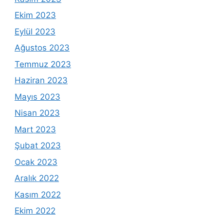
Ekim 2023
Eylül 2023
Ağustos 2023
Temmuz 2023
Haziran 2023
Mayıs 2023
Nisan 2023
Mart 2023
Şubat 2023
Ocak 2023
Aralık 2022
Kasım 2022
Ekim 2022