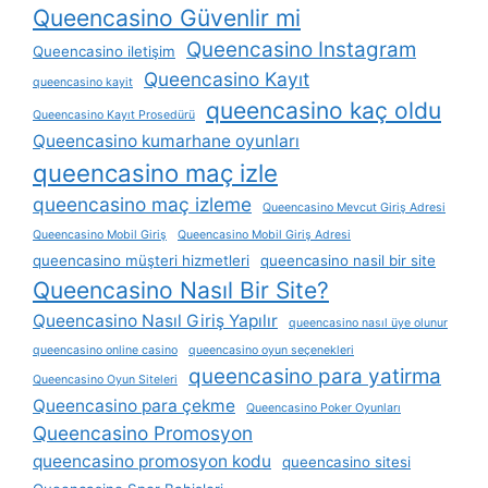
Queencasino Güvenlir mi
Queencasino Instagram
Queencasino iletişim
Queencasino Kayıt
queencasino kayit
queencasino kaç oldu
Queencasino Kayıt Prosedürü
Queencasino kumarhane oyunları
queencasino maç izle
queencasino maç izleme
Queencasino Mevcut Giriş Adresi
Queencasino Mobil Giriş
Queencasino Mobil Giriş Adresi
queencasino müşteri hizmetleri
queencasino nasil bir site
Queencasino Nasıl Bir Site?
Queencasino Nasıl Giriş Yapılır
queencasino nasıl üye olunur
queencasino online casino
queencasino oyun seçenekleri
queencasino para yatirma
Queencasino Oyun Siteleri
Queencasino para çekme
Queencasino Poker Oyunları
Queencasino Promosyon
queencasino promosyon kodu
queencasino sitesi