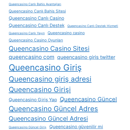
Queencasino Canlı Bahis Avantajları
Queencasino Canlı Bahis Sitesi
Queencasino Canlı Casino
Queencasino Canlı Destek
Queencasino Canlı Destek Hizmeti
Queencasino casino
Queencasino Canlı Yayın
Queencasino Casino Oyunları
Queencasino Casino Sitesi
queencasino com
queencasino giris twitter
Queencasino Giriş
Queencasino giriş adresi
Queencasino Girişi
Queencasino Güncel
Queencasino Giriş Yap
Queencasino Güncel Adres
Queencasino Güncel Adresi
Queencasino güvenilir mi
Queencasino Güncel Giriş