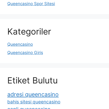
Queencasino Spor Sitesi
Kategoriler
Queencasino
Queencasino Giriş
Etiket Bulutu
adresi queencasino
bahis sitesi queencasino