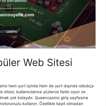
üler Web Sitesi
ino hem yurt içinde hem de yurt dışında oldukça
s sitesi, kullanıcılarına yüzlerce farklı oyun ve
lmak çok kolaydır. Queencasino giriş sayfasına
 motorunuzu kullanın. Özellikle kayıt olmadan