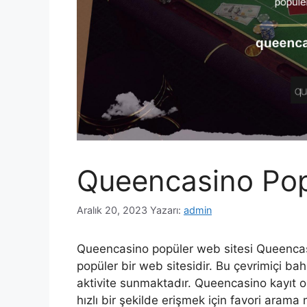
Queencasino Pop
Aralık 20, 2023
Yazarı:
admin
Queencasino popüler web sitesi Queencas
popüler bir web sitesidir. Bu çevrimiçi bahi
aktivite sunmaktadır. Queencasino kayıt o
hızlı bir şekilde erişmek için favori arama