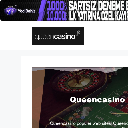
İçeriğe
atla