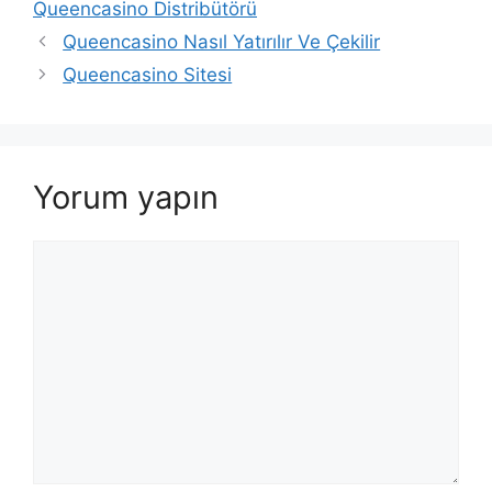
Queencasino Distribütörü
Yazı
Queencasino Nasıl Yatırılır Ve Çekilir
dolaşımı
Queencasino Sitesi
Yorum yapın
Yorum