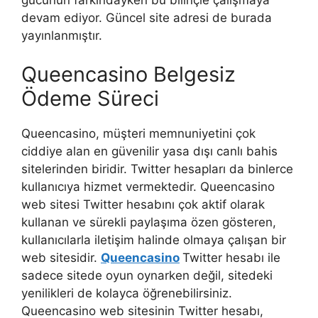
devam ediyor. Güncel site adresi de burada
yayınlanmıştır.
Queencasino Belgesiz
Ödeme Süreci
Queencasino, müşteri memnuniyetini çok
ciddiye alan en güvenilir yasa dışı canlı bahis
sitelerinden biridir. Twitter hesapları da binlerce
kullanıcıya hizmet vermektedir. Queencasino
web sitesi Twitter hesabını çok aktif olarak
kullanan ve sürekli paylaşıma özen gösteren,
kullanıcılarla iletişim halinde olmaya çalışan bir
web sitesidir.
Queencasino
Twitter hesabı ile
sadece sitede oyun oynarken değil, sitedeki
yenilikleri de kolayca öğrenebilirsiniz.
Queencasino web sitesinin Twitter hesabı,