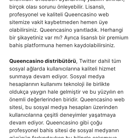
birçok olası sorunu önleyebilir. Lisanslı,
profesyonel ve kaliteli Queencasino web
sitemize vakit kaybetmeden hemen üye
olabilirsiniz. Queencasino yanıtladık. Herhangi
bir şikayetiniz var mı? Ayrıca lisanslı bir premium
bahis platformuna hemen kaydolabilirsiniz.
Queencasino distribütörü
, Twitter dahil tüm
sosyal ağlarda kullanıcılarına kaliteli hizmet
sunmaya devam ediyor. Sosyal medya
hesaplarının kullanımı teknoloji ile birlikte
oldukça yaygın hale gelmiştir ve bu yüzyılın en
önemli değerlerinden biridir. Queencasino web
sitesi, bu sosyal medya hesapları üzerinden
kullanıcılarına çeşitli deneyimler yaşatmaya
devam ediyor. Queencasino gibi çoğu
profesyonel bahis sitesi de sosyal medyanın
gücünün farkındayken bu bilinçle çalışmaya