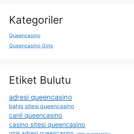
Kategoriler
Queencasino
Queencasino Giriş
Etiket Bulutu
adresi queencasino
bahis sitesi queencasino
canli queencasino
casino sitesi queencasino
giris adresi queencasino
girisi queencasino