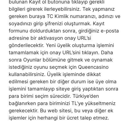
bulunan Kayıt ol butonuna tıklayıp gerekli
bilgileri girerek ilerleyebilirsiniz. Tek yapmanız
gereken buraya TC Kimlik numaranızı, adınızı ve
soyadınızı girip şifrenizi oluşturmak. Kayıt
formunu doldurduktan sonra, girdiğiniz e-posta
adresine bir aktivasyon onay URL’si
gönderilecektir. Yeni üyelik oluşturma işlemini
tamamlamak için onay URL’sini tıklayın. Daha
sonra Oyunlar bölümüne gitmek ve oynamak
istediğiniz oyunu seçmek için Queencasino
kullanabilirsiniz. Üyelik işleminde dikkat
edilmesi gereken bir diğer durum ise üye olma
işlemini tamamlayıp siteye giriş yaptıktan sonra
para birimi seçim sürecidir. Türkiye’den
bağlanırken para biriminizi TL’ye yükseltmeniz
gerekecektir. Bu web sitesi, bu veya diğer ek
işlemler için herhangi bir ücret talep etmez.