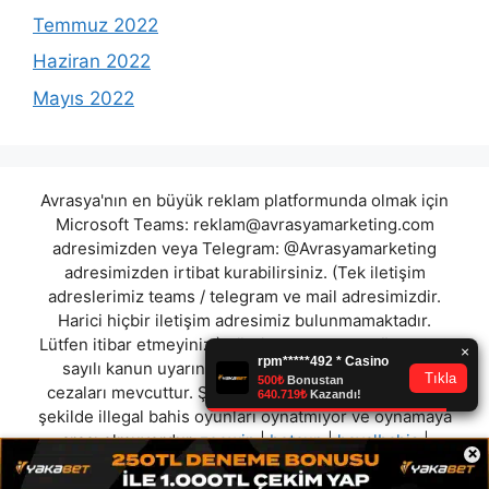
Temmuz 2022
Haziran 2022
Mayıs 2022
Avrasya'nın en büyük reklam platformunda olmak için
Microsoft Teams:
reklam@avrasyamarketing.com
adresimizden veya Telegram: @Avrasyamarketing
adresimizden irtibat kurabilirsiniz. (Tek iletişim
adreslerimiz teams / telegram ve mail adresimizdir.
Harici hiçbir iletişim adresimiz bulunmamaktadır.
Lütfen itibar etmeyiniz.) Türkiye yasalarına göre 7258
sayılı kanun uyarınca yasa dışı bahis oynamanın
cezaları mevcuttur. Şu an bulunduğunuz site hiç bir
şekilde illegal bahis oyunları oynatmıyor ve oynamaya
aracı olmuyordur.
zeowin
|
betcup
|
hayalbahis
|
×
parobet
|
panabahis
|
adacasino
|
casinoziga
|
betmüze