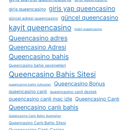
giris yap queencasino
giris queencasino
güncel queencasino
güncel adresi queencasino
kayit queencasino
mobil queencasino
Queencasino adres
Queencasino Adresi
Queencasino bahis
Queencasino bahis seçenekleri
Queencasino Bahis Sitesi
Queencasino Bonus
queencasino bahis tutkunları
queencasino canli
queencasino canli destek
queencasino canli maç izle
Queencasino Canlı
Queencasino canlı bahis
Queencasino Canlı Bahis Avantajları
Queencasino Canlı Bahis Sitesi
Queencasino Canlı Casino