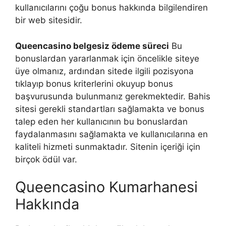
kullanıcılarını çoğu bonus hakkında bilgilendiren
bir web sitesidir.
Queencasino belgesiz ödeme süreci
Bu
bonuslardan yararlanmak için öncelikle siteye
üye olmanız, ardından sitede ilgili pozisyona
tıklayıp bonus kriterlerini okuyup bonus
başvurusunda bulunmanız gerekmektedir. Bahis
sitesi gerekli standartları sağlamakta ve bonus
talep eden her kullanıcının bu bonuslardan
faydalanmasını sağlamakta ve kullanıcılarına en
kaliteli hizmeti sunmaktadır. Sitenin içeriği için
birçok ödül var.
Queencasino Kumarhanesi
Hakkında