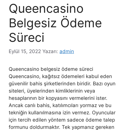
Queencasino
Belgesiz Ödeme
Süreci
Eylül 15, 2022
Yazarı:
admin
Queencasino belgesiz ödeme süreci
Queencasino, kağıtsız ödemeleri kabul eden
güvenilir bahis şirketlerinden biridir. Bazı oyun
siteleri, üyelerinden kimliklerinin veya
hesaplarının bir kopyasını vermelerini ister.
Ancak canlı bahis, katılımcıları yormaz ve bu
tekniğin kullanılmasına izin vermez. Oyuncular
için tercih edilen yöntem sadece ödeme talep
formunu doldurmaktır. Tek yapmanız gereken