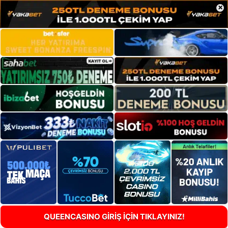
×
QUEENCASINO GİRİŞ İÇİN TIKLAYINIZ!