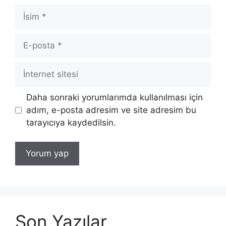
İsim
E-
posta
İnternet
sitesi
Daha sonraki yorumlarımda kullanılması için
adım, e-posta adresim ve site adresim bu
tarayıcıya kaydedilsin.
Son Yazılar