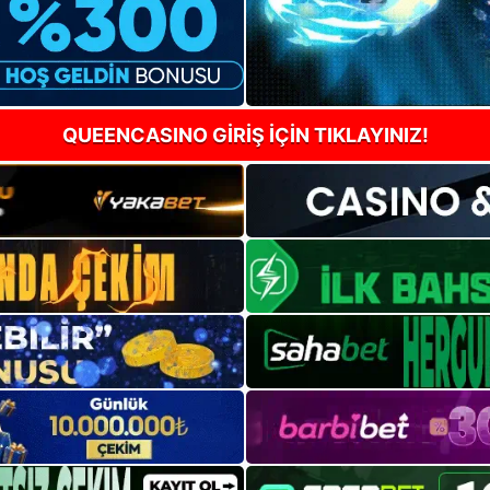
QUEENCASINO GİRİŞ İÇİN TIKLAYINIZ!