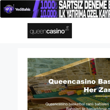
İçeriğe
atla