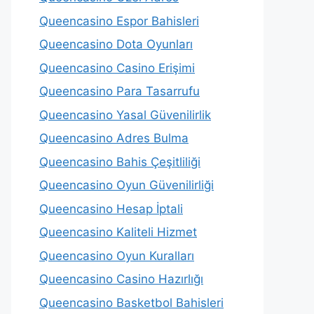
Queencasino Espor Bahisleri
Queencasino Dota Oyunları
Queencasino Casino Erişimi
Queencasino Para Tasarrufu
Queencasino Yasal Güvenilirlik
Queencasino Adres Bulma
Queencasino Bahis Çeşitliliği
Queencasino Oyun Güvenilirliği
Queencasino Hesap İptali
Queencasino Kaliteli Hizmet
Queencasino Oyun Kuralları
Queencasino Casino Hazırlığı
Queencasino Basketbol Bahisleri