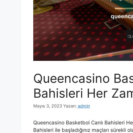
Queencasino Bas
Bahisleri Her Za
Mayıs 3, 2023
Yazarı:
admin
Queencasino Basketbol Canlı Bahisleri H
Bahisleri ile başladığınız maçları sürekli o