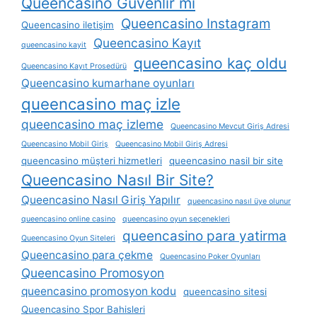
Queencasino Güvenlir mi
Queencasino Instagram
Queencasino iletişim
Queencasino Kayıt
queencasino kayit
queencasino kaç oldu
Queencasino Kayıt Prosedürü
Queencasino kumarhane oyunları
queencasino maç izle
queencasino maç izleme
Queencasino Mevcut Giriş Adresi
Queencasino Mobil Giriş
Queencasino Mobil Giriş Adresi
queencasino müşteri hizmetleri
queencasino nasil bir site
Queencasino Nasıl Bir Site?
Queencasino Nasıl Giriş Yapılır
queencasino nasıl üye olunur
queencasino online casino
queencasino oyun seçenekleri
queencasino para yatirma
Queencasino Oyun Siteleri
Queencasino para çekme
Queencasino Poker Oyunları
Queencasino Promosyon
queencasino promosyon kodu
queencasino sitesi
Queencasino Spor Bahisleri