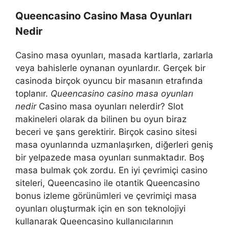
Queencasino Casino Masa Oyunları
Nedir
Casino masa oyunları, masada kartlarla, zarlarla
veya bahislerle oynanan oyunlardır. Gerçek bir
casinoda birçok oyuncu bir masanın etrafında
toplanır.
Queencasino casino masa oyunları
nedir
Casino masa oyunları nelerdir? Slot
makineleri olarak da bilinen bu oyun biraz
beceri ve şans gerektirir. Birçok casino sitesi
masa oyunlarında uzmanlaşırken, diğerleri geniş
bir yelpazede masa oyunları sunmaktadır. Boş
masa bulmak çok zordu. En iyi çevrimiçi casino
siteleri, Queencasino ile otantik Queencasino
bonus izleme görünümleri ve çevrimiçi masa
oyunları oluşturmak için en son teknolojiyi
kullanarak Queencasino kullanıcılarının