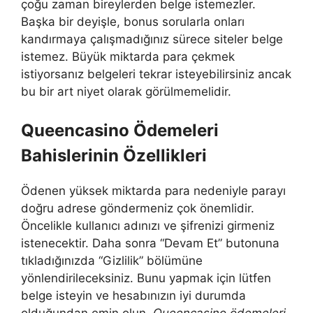
çoğu zaman bireylerden belge istemezler.
Başka bir deyişle, bonus sorularla onları
kandırmaya çalışmadığınız sürece siteler belge
istemez. Büyük miktarda para çekmek
istiyorsanız belgeleri tekrar isteyebilirsiniz ancak
bu bir art niyet olarak görülmemelidir.
Queencasino Ödemeleri
Bahislerinin Özellikleri
Ödenen yüksek miktarda para nedeniyle parayı
doğru adrese göndermeniz çok önemlidir.
Öncelikle kullanıcı adınızı ve şifrenizi girmeniz
istenecektir. Daha sonra “Devam Et” butonuna
tıkladığınızda “Gizlilik” bölümüne
yönlendirileceksiniz. Bunu yapmak için lütfen
belge isteyin ve hesabınızın iyi durumda