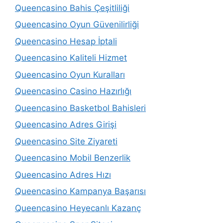
Queencasino Bahis Çeşitliliği
Queencasino Oyun Güvenilirliği
Queencasino Hesap İptali
Queencasino Kaliteli Hizmet
Queencasino Oyun Kuralları
Queencasino Casino Hazırlığı
Queencasino Basketbol Bahisleri
Queencasino Adres Girişi
Queencasino Site Ziyareti
Queencasino Mobil Benzerlik
Queencasino Adres Hızı
Queencasino Kampanya Başarısı
Queencasino Heyecanlı Kazanç