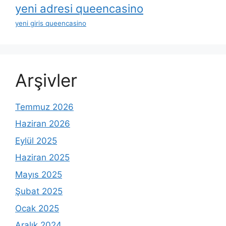
yeni adresi queencasino
yeni giris queencasino
Arşivler
Temmuz 2026
Haziran 2026
Eylül 2025
Haziran 2025
Mayıs 2025
Şubat 2025
Ocak 2025
Aralık 2024