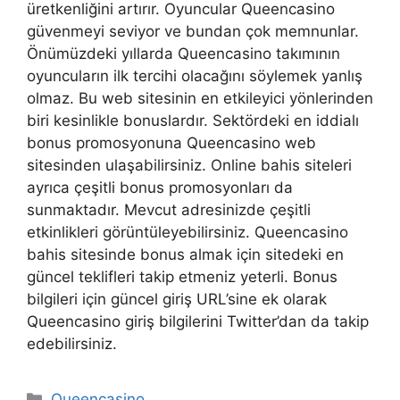
üretkenliğini artırır. Oyuncular Queencasino
güvenmeyi seviyor ve bundan çok memnunlar.
Önümüzdeki yıllarda Queencasino takımının
oyuncuların ilk tercihi olacağını söylemek yanlış
olmaz. Bu web sitesinin en etkileyici yönlerinden
biri kesinlikle bonuslardır. Sektördeki en iddialı
bonus promosyonuna Queencasino web
sitesinden ulaşabilirsiniz. Online bahis siteleri
ayrıca çeşitli bonus promosyonları da
sunmaktadır. Mevcut adresinizde çeşitli
etkinlikleri görüntüleyebilirsiniz. Queencasino
bahis sitesinde bonus almak için sitedeki en
güncel teklifleri takip etmeniz yeterli. Bonus
bilgileri için güncel giriş URL’sine ek olarak
Queencasino giriş bilgilerini Twitter’dan da takip
edebilirsiniz.
Kategoriler
Queencasino