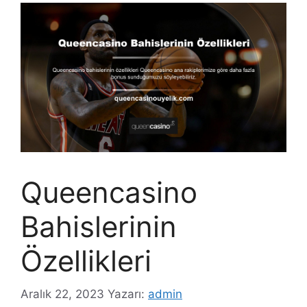
Queencasino
Bahislerinin
Özellikleri
Aralık 22, 2023
Yazarı:
admin