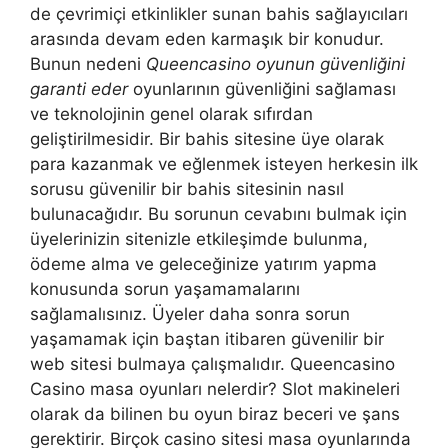
de çevrimiçi etkinlikler sunan bahis sağlayıcıları
arasında devam eden karmaşık bir konudur.
Bunun nedeni
Queencasino oyunun güvenliğini
garanti eder
oyunlarının güvenliğini sağlaması
ve teknolojinin genel olarak sıfırdan
geliştirilmesidir. Bir bahis sitesine üye olarak
para kazanmak ve eğlenmek isteyen herkesin ilk
sorusu güvenilir bir bahis sitesinin nasıl
bulunacağıdır. Bu sorunun cevabını bulmak için
üyelerinizin sitenizle etkileşimde bulunma,
ödeme alma ve geleceğinize yatırım yapma
konusunda sorun yaşamamalarını
sağlamalısınız. Üyeler daha sonra sorun
yaşamamak için baştan itibaren güvenilir bir
web sitesi bulmaya çalışmalıdır. Queencasino
Casino masa oyunları nelerdir? Slot makineleri
olarak da bilinen bu oyun biraz beceri ve şans
gerektirir. Birçok casino sitesi masa oyunlarında