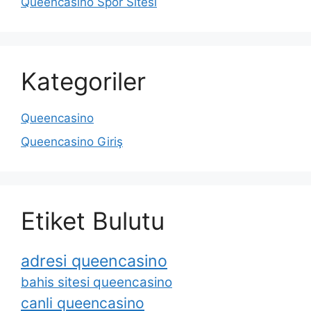
Queencasino Spor Sitesi
Kategoriler
Queencasino
Queencasino Giriş
Etiket Bulutu
adresi queencasino
bahis sitesi queencasino
canli queencasino