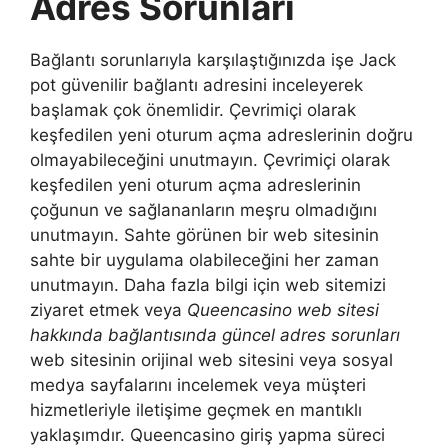
Adres Sorunları
Bağlantı sorunlarıyla karşılaştığınızda işe Jack
pot güvenilir bağlantı adresini inceleyerek
başlamak çok önemlidir. Çevrimiçi olarak
keşfedilen yeni oturum açma adreslerinin doğru
olmayabileceğini unutmayın. Çevrimiçi olarak
keşfedilen yeni oturum açma adreslerinin
çoğunun ve sağlananların meşru olmadığını
unutmayın. Sahte görünen bir web sitesinin
sahte bir uygulama olabileceğini her zaman
unutmayın. Daha fazla bilgi için web sitemizi
ziyaret etmek veya
Queencasino web sitesi
hakkında bağlantısında güncel adres sorunları
web sitesinin orijinal web sitesini veya sosyal
medya sayfalarını incelemek veya müşteri
hizmetleriyle iletişime geçmek en mantıklı
yaklaşımdır. Queencasino giriş yapma süreci