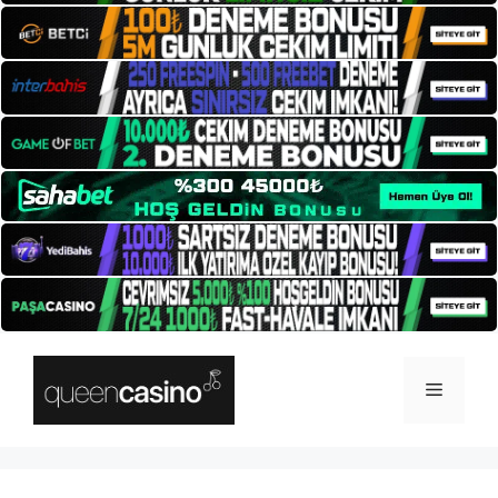
İçeriğe
atla
Menü