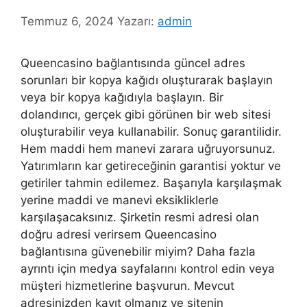
Temmuz 6, 2024
Yazarı:
admin
Queencasino bağlantısında güncel adres
sorunları bir kopya kağıdı oluşturarak başlayın
veya bir kopya kağıdıyla başlayın. Bir
dolandırıcı, gerçek gibi görünen bir web sitesi
oluşturabilir veya kullanabilir. Sonuç garantilidir.
Hem maddi hem manevi zarara uğruyorsunuz.
Yatırımların kar getireceğinin garantisi yoktur ve
getiriler tahmin edilemez. Başarıyla karşılaşmak
yerine maddi ve manevi eksikliklerle
karşılaşacaksınız. Şirketin resmi adresi olan
doğru adresi verirsem Queencasino
bağlantısına güvenebilir miyim? Daha fazla
ayrıntı için medya sayfalarını kontrol edin veya
müşteri hizmetlerine başvurun. Mevcut
adresinizden kayıt olmanız ve sitenin