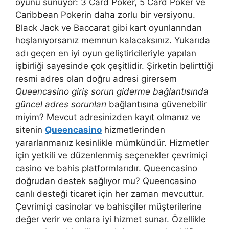
oyunu sunuyor: 3 Card Poker, 5 Card Poker ve
Caribbean Pokerin daha zorlu bir versiyonu.
Black Jack ve Baccarat gibi kart oyunlarından
hoşlanıyorsanız memnun kalacaksınız. Yukarıda
adı geçen en iyi oyun geliştiricileriyle yapılan
işbirliği sayesinde çok çeşitlidir. Şirketin belirttiği
resmi adres olan doğru adresi girersem
Queencasino giriş sorun giderme bağlantısında
güncel adres sorunları
bağlantısına güvenebilir
miyim? Mevcut adresinizden kayıt olmanız ve
sitenin
Queencasino
hizmetlerinden
yararlanmanız kesinlikle mümkündür. Hizmetler
için yetkili ve düzenlenmiş seçenekler çevrimiçi
casino ve bahis platformlarıdır. Queencasino
doğrudan destek sağlıyor mu? Queencasino
canlı desteği ticaret için her zaman mevcuttur.
Çevrimiçi casinolar ve bahisçiler müşterilerine
değer verir ve onlara iyi hizmet sunar. Özellikle