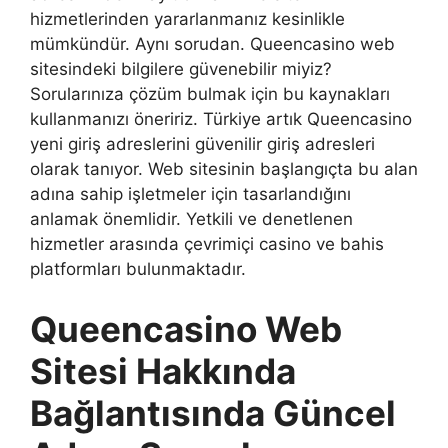
hizmetlerinden yararlanmanız kesinlikle
mümkündür. Aynı sorudan. Queencasino web
sitesindeki bilgilere güvenebilir miyiz?
Sorularınıza çözüm bulmak için bu kaynakları
kullanmanızı öneririz. Türkiye artık Queencasino
yeni giriş adreslerini güvenilir giriş adresleri
olarak tanıyor. Web sitesinin başlangıçta bu alan
adına sahip işletmeler için tasarlandığını
anlamak önemlidir. Yetkili ve denetlenen
hizmetler arasında çevrimiçi casino ve bahis
platformları bulunmaktadır.
Queencasino Web
Sitesi Hakkında
Bağlantısında Güncel