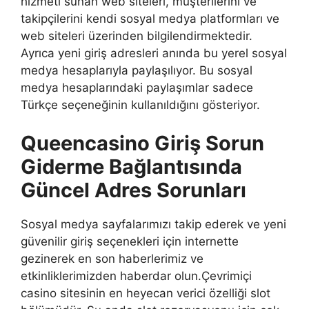
hizmeti sunan web siteleri, müşterilerini ve
takipçilerini kendi sosyal medya platformları ve
web siteleri üzerinden bilgilendirmektedir.
Ayrıca yeni giriş adresleri anında bu yerel sosyal
medya hesaplarıyla paylaşılıyor. Bu sosyal
medya hesaplarındaki paylaşımlar sadece
Türkçe seçeneğinin kullanıldığını gösteriyor.
Queencasino Giriş Sorun
Giderme Bağlantısında
Güncel Adres Sorunları
Sosyal medya sayfalarımızı takip ederek ve yeni
güvenilir giriş seçenekleri için internette
gezinerek en son haberlerimiz ve
etkinliklerimizden haberdar olun.Çevrimiçi
casino sitesinin en heyecan verici özelliği slot