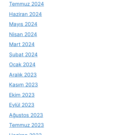
Temmuz 2024
Haziran 2024
Mayıs 2024
Nisan 2024
Mart 2024
Şubat 2024
Ocak 2024
Aralık 2023
Kasım 2023
Ekim 2023
Eylül 2023
Ağustos 2023
Temmuz 2023