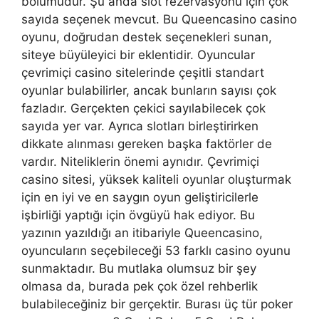
bölümüdür. Şu anda slot rezervasyonu için çok
sayıda seçenek mevcut. Bu Queencasino casino
oyunu, doğrudan destek seçenekleri sunan,
siteye büyüleyici bir eklentidir. Oyuncular
çevrimiçi casino sitelerinde çeşitli standart
oyunlar bulabilirler, ancak bunların sayısı çok
fazladır. Gerçekten çekici sayılabilecek çok
sayıda yer var. Ayrıca slotları birleştirirken
dikkate alınması gereken başka faktörler de
vardır. Niteliklerin önemi aynıdır. Çevrimiçi
casino sitesi, yüksek kaliteli oyunlar oluşturmak
için en iyi ve en saygın oyun geliştiricilerle
işbirliği yaptığı için övgüyü hak ediyor. Bu
yazının yazıldığı an itibariyle Queencasino,
oyuncuların seçebileceği 53 farklı casino oyunu
sunmaktadır. Bu mutlaka olumsuz bir şey
olmasa da, burada pek çok özel rehberlik
bulabileceğiniz bir gerçektir. Burası üç tür poker