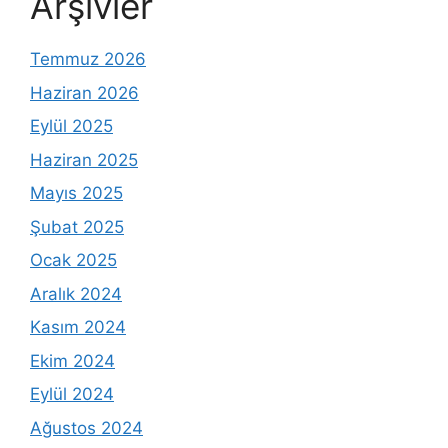
Arşivler
Temmuz 2026
Haziran 2026
Eylül 2025
Haziran 2025
Mayıs 2025
Şubat 2025
Ocak 2025
Aralık 2024
Kasım 2024
Ekim 2024
Eylül 2024
Ağustos 2024