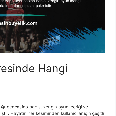
esinde Hangi
Queencasino bahis, zengin oyun içeriği ve
iştir. Hayatın her kesiminden kullanıcılar için çeşitli