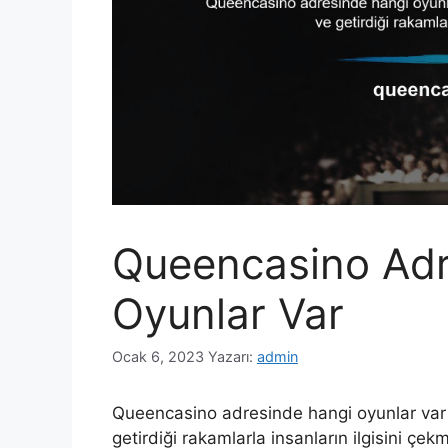
Queencasino Adr
Oyunlar Var
Ocak 6, 2023
Yazarı:
admin
Queencasino adresinde hangi oyunlar var 
getirdiği rakamlarla insanların ilgisini çekm