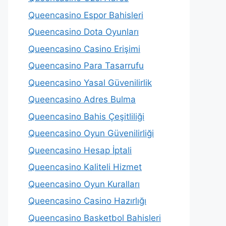
Queencasino Espor Bahisleri
Queencasino Dota Oyunları
Queencasino Casino Erişimi
Queencasino Para Tasarrufu
Queencasino Yasal Güvenilirlik
Queencasino Adres Bulma
Queencasino Bahis Çeşitliliği
Queencasino Oyun Güvenilirliği
Queencasino Hesap İptali
Queencasino Kaliteli Hizmet
Queencasino Oyun Kuralları
Queencasino Casino Hazırlığı
Queencasino Basketbol Bahisleri