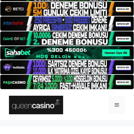
İçeriğe
atla
Menü