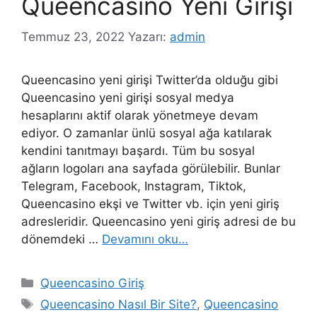
Queencasino Yeni Girişi
Temmuz 23, 2022
Yazarı:
admin
Queencasino yeni girişi Twitter’da olduğu gibi
Queencasino yeni girişi sosyal medya
hesaplarını aktif olarak yönetmeye devam
ediyor. O zamanlar ünlü sosyal ağa katılarak
kendini tanıtmayı başardı. Tüm bu sosyal
ağların logoları ana sayfada görülebilir. Bunlar
Telegram, Facebook, Instagram, Tiktok,
Queencasino ekşi ve Twitter vb. için yeni giriş
adresleridir. Queencasino yeni giriş adresi de bu
dönemdeki …
Devamını oku…
Kategoriler
Queencasino Giriş
Etiketler
Queencasino Nasıl Bir Site?
,
Queencasino