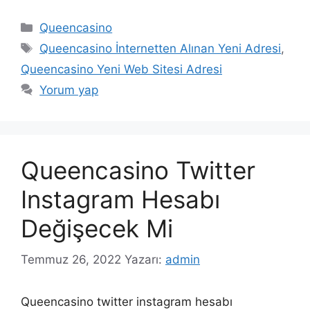
Kategoriler
Queencasino
Etiketler
Queencasino İnternetten Alınan Yeni Adresi
,
Queencasino Yeni Web Sitesi Adresi
Yorum yap
Queencasino Twitter
Instagram Hesabı
Değişecek Mi
Temmuz 26, 2022
Yazarı:
admin
Queencasino twitter instagram hesabı