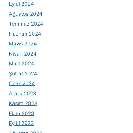
Eylül 2024
Ağustos 2024
Temmuz 2024
Haziran 2024
Mayıs 2024
Nisan 2024
Mart 2024
Şubat 2024
Ocak 2024
Aralık 2023
Kasım 2023
Ekim 2023
Eylül 2023