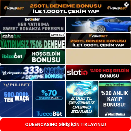
×
QUEENCASINO GİRİŞ İÇİN TIKLAYINIZ!