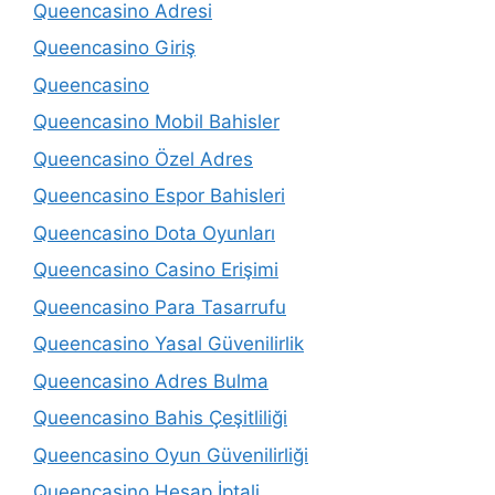
Queencasino Adresi
Queencasino Giriş
Queencasino
Queencasino Mobil Bahisler
Queencasino Özel Adres
Queencasino Espor Bahisleri
Queencasino Dota Oyunları
Queencasino Casino Erişimi
Queencasino Para Tasarrufu
Queencasino Yasal Güvenilirlik
Queencasino Adres Bulma
Queencasino Bahis Çeşitliliği
Queencasino Oyun Güvenilirliği
Queencasino Hesap İptali