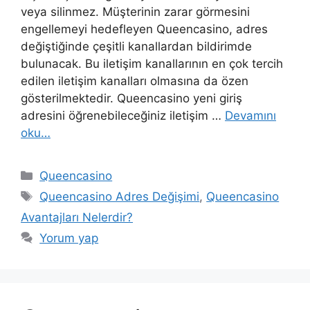
veya silinmez. Müşterinin zarar görmesini
engellemeyi hedefleyen Queencasino, adres
değiştiğinde çeşitli kanallardan bildirimde
bulunacak. Bu iletişim kanallarının en çok tercih
edilen iletişim kanalları olmasına da özen
gösterilmektedir. Queencasino yeni giriş
adresini öğrenebileceğiniz iletişim …
Devamını
oku…
Kategoriler
Queencasino
Etiketler
Queencasino Adres Değişimi
,
Queencasino
Avantajları Nelerdir?
Yorum yap