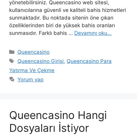
yönetebilirsiniz. Queencasino web sitesi,
kullanıcılarına güvenli ve kaliteli bahis hizmetleri
sunmaktadır. Bu noktada sitenin öne çıkan
özelliklerinden biri de yüksek bahis oranları
sunmasıdır. Farklı bahis …
Devamını oku…
Kategoriler
Queencasino
Etiketler
Queencasino Girişi
,
Queencasino Para
Yatırma Ve Çekme
Yorum yap
Queencasino Hangi
Dosyaları İstiyor