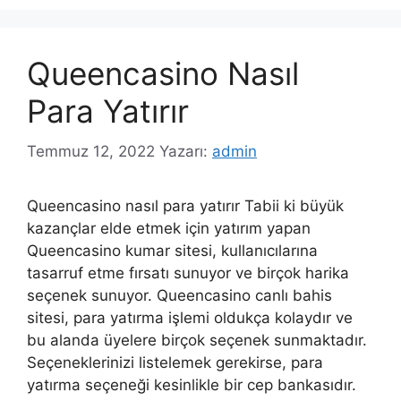
Queencasino Nasıl
Para Yatırır
Temmuz 12, 2022
Yazarı:
admin
Queencasino nasıl para yatırır Tabii ki büyük
kazançlar elde etmek için yatırım yapan
Queencasino kumar sitesi, kullanıcılarına
tasarruf etme fırsatı sunuyor ve birçok harika
seçenek sunuyor. Queencasino canlı bahis
sitesi, para yatırma işlemi oldukça kolaydır ve
bu alanda üyelere birçok seçenek sunmaktadır.
Seçeneklerinizi listelemek gerekirse, para
yatırma seçeneği kesinlikle bir cep bankasıdır.