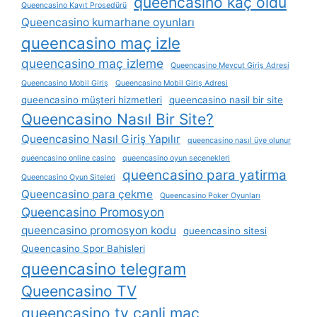
queencasino kaç oldu
Queencasino Kayıt Prosedürü
Queencasino kumarhane oyunları
queencasino maç izle
queencasino maç izleme
Queencasino Mevcut Giriş Adresi
Queencasino Mobil Giriş
Queencasino Mobil Giriş Adresi
queencasino müşteri hizmetleri
queencasino nasil bir site
Queencasino Nasıl Bir Site?
Queencasino Nasıl Giriş Yapılır
queencasino nasıl üye olunur
queencasino online casino
queencasino oyun seçenekleri
queencasino para yatirma
Queencasino Oyun Siteleri
Queencasino para çekme
Queencasino Poker Oyunları
Queencasino Promosyon
queencasino promosyon kodu
queencasino sitesi
Queencasino Spor Bahisleri
queencasino telegram
Queencasino TV
queencasino tv canli maç