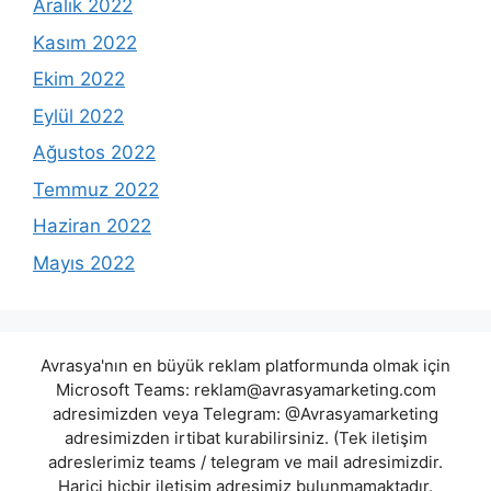
Aralık 2022
Kasım 2022
Ekim 2022
Eylül 2022
Ağustos 2022
Temmuz 2022
Haziran 2022
Mayıs 2022
Avrasya'nın en büyük reklam platformunda olmak için
Microsoft Teams:
reklam@avrasyamarketing.com
adresimizden veya Telegram: @Avrasyamarketing
adresimizden irtibat kurabilirsiniz. (Tek iletişim
adreslerimiz teams / telegram ve mail adresimizdir.
Harici hiçbir iletişim adresimiz bulunmamaktadır.