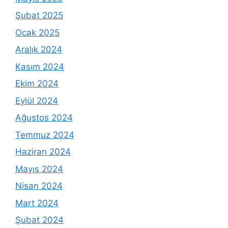
Şubat 2025
Ocak 2025
Aralık 2024
Kasım 2024
Ekim 2024
Eylül 2024
Ağustos 2024
Temmuz 2024
Haziran 2024
Mayıs 2024
Nisan 2024
Mart 2024
Şubat 2024