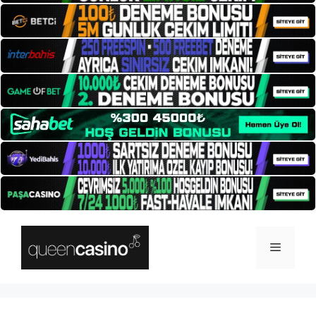
İçeriğe
atla
Menü