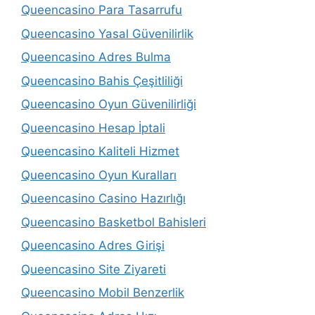
Queencasino Para Tasarrufu
Queencasino Yasal Güvenilirlik
Queencasino Adres Bulma
Queencasino Bahis Çeşitliliği
Queencasino Oyun Güvenilirliği
Queencasino Hesap İptali
Queencasino Kaliteli Hizmet
Queencasino Oyun Kuralları
Queencasino Casino Hazırlığı
Queencasino Basketbol Bahisleri
Queencasino Adres Girişi
Queencasino Site Ziyareti
Queencasino Mobil Benzerlik