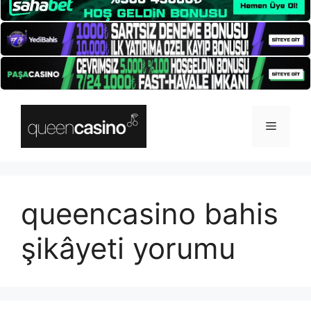
İçeriğe
atla
Menü
queencasino bahis
şikâyeti yorumu