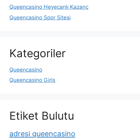
Queencasino Heyecanlı Kazanç
Queencasino Spor Sitesi
Kategoriler
Queencasino
Queencasino Giriş
Etiket Bulutu
adresi queencasino