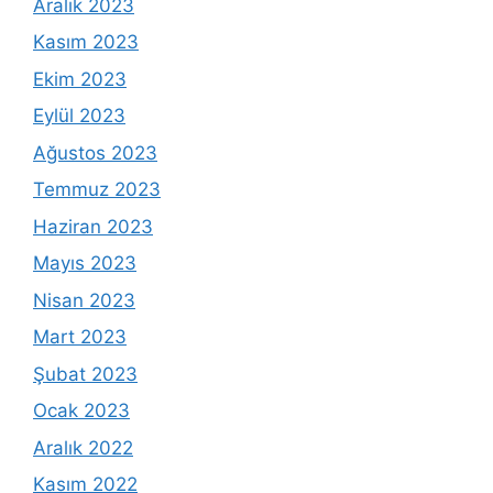
Aralık 2023
Kasım 2023
Ekim 2023
Eylül 2023
Ağustos 2023
Temmuz 2023
Haziran 2023
Mayıs 2023
Nisan 2023
Mart 2023
Şubat 2023
Ocak 2023
Aralık 2022
Kasım 2022