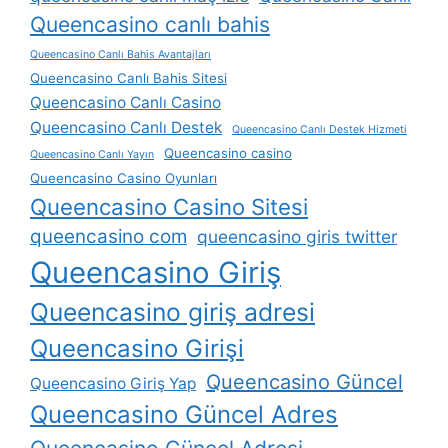
Queencasino canlı bahis
Queencasino Canlı Bahis Avantajları
Queencasino Canlı Bahis Sitesi
Queencasino Canlı Casino
Queencasino Canlı Destek
Queencasino Canlı Destek Hizmeti
Queencasino casino
Queencasino Canlı Yayın
Queencasino Casino Oyunları
Queencasino Casino Sitesi
queencasino com
queencasino giris twitter
Queencasino Giriş
Queencasino giriş adresi
Queencasino Girişi
Queencasino Güncel
Queencasino Giriş Yap
Queencasino Güncel Adres