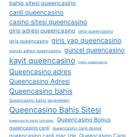
bahis sitesi queencasino
canli queencasino
casino sitesi queencasino
giris adresi queencasino
girisi queencasino
giris yap queencasino
giris queencasino
güncel queencasino
güncel adresi queencasino
kayit queencasino
mobil queencasino
Queencasino adres
Queencasino Adresi
Queencasino bahis
Queencasino bahis seçenekleri
Queencasino Bahis Sitesi
Queencasino Bonus
queencasino bahis tutkunları
queencasino canli
queencasino canli destek
queencasino canli maç izle
Queencasino Canlı