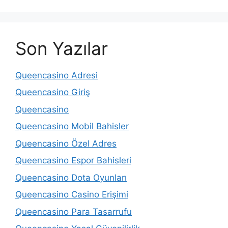
Son Yazılar
Queencasino Adresi
Queencasino Giriş
Queencasino
Queencasino Mobil Bahisler
Queencasino Özel Adres
Queencasino Espor Bahisleri
Queencasino Dota Oyunları
Queencasino Casino Erişimi
Queencasino Para Tasarrufu