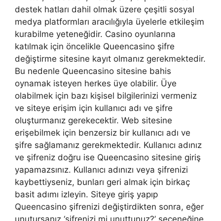
destek hatları dahil olmak üzere çeşitli sosyal
medya platformları aracılığıyla üyelerle etkileşim
kurabilme yeteneğidir. Casino oyunlarına
katılmak için öncelikle Queencasino şifre
değiştirme sitesine kayıt olmanız gerekmektedir.
Bu nedenle Queencasino sitesine bahis
oynamak isteyen herkes üye olabilir. Üye
olabilmek için bazı kişisel bilgilerinizi vermeniz
ve siteye erişim için kullanıcı adı ve şifre
oluşturmanız gerekecektir. Web sitesine
erişebilmek için benzersiz bir kullanıcı adı ve
şifre sağlamanız gerekmektedir. Kullanıcı adınız
ve şifreniz doğru ise Queencasino sitesine giriş
yapamazsınız. Kullanıcı adınızı veya şifrenizi
kaybettiyseniz, bunları geri almak için birkaç
basit adımı izleyin. Siteye giriş yapıp
Queencasino şifrenizi değiştirdikten sonra, eğer
unutursanız ‘şifrenizi mi unuttunuz?’ seçeneğine