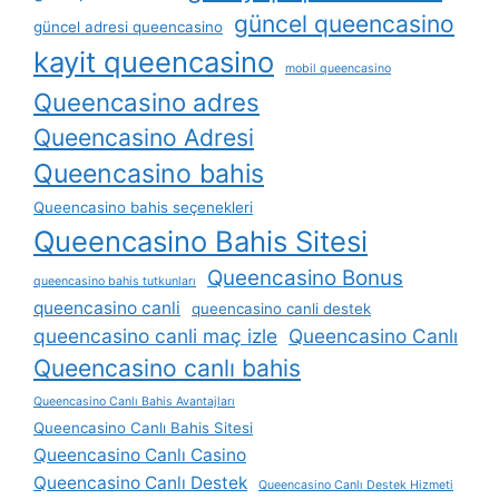
güncel queencasino
güncel adresi queencasino
kayit queencasino
mobil queencasino
Queencasino adres
Queencasino Adresi
Queencasino bahis
Queencasino bahis seçenekleri
Queencasino Bahis Sitesi
Queencasino Bonus
queencasino bahis tutkunları
queencasino canli
queencasino canli destek
queencasino canli maç izle
Queencasino Canlı
Queencasino canlı bahis
Queencasino Canlı Bahis Avantajları
Queencasino Canlı Bahis Sitesi
Queencasino Canlı Casino
Queencasino Canlı Destek
Queencasino Canlı Destek Hizmeti