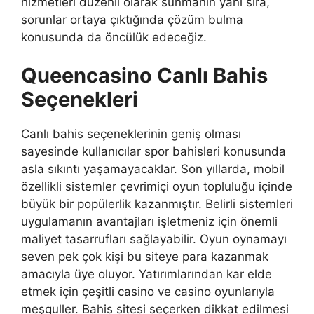
hizmetleri düzenli olarak sunmanın yanı sıra,
sorunlar ortaya çıktığında çözüm bulma
konusunda da öncülük edeceğiz.
Queencasino Canlı Bahis
Seçenekleri
Canlı bahis seçeneklerinin geniş olması
sayesinde kullanıcılar spor bahisleri konusunda
asla sıkıntı yaşamayacaklar. Son yıllarda, mobil
özellikli sistemler çevrimiçi oyun topluluğu içinde
büyük bir popülerlik kazanmıştır. Belirli sistemleri
uygulamanın avantajları işletmeniz için önemli
maliyet tasarrufları sağlayabilir. Oyun oynamayı
seven pek çok kişi bu siteye para kazanmak
amacıyla üye oluyor. Yatırımlarından kar elde
etmek için çeşitli casino ve casino oyunlarıyla
meşguller. Bahis sitesi seçerken dikkat edilmesi