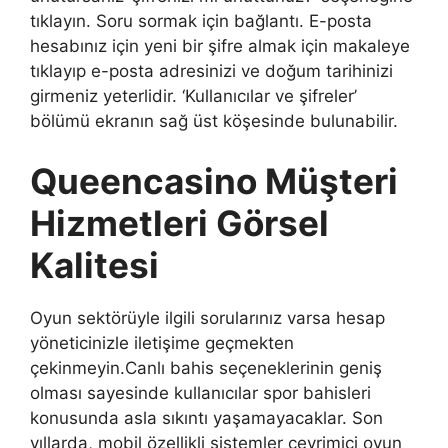
tıklayın. Soru sormak için bağlantı. E-posta
hesabınız için yeni bir şifre almak için makaleye
tıklayıp e-posta adresinizi ve doğum tarihinizi
girmeniz yeterlidir. ‘Kullanıcılar ve şifreler’
bölümü ekranın sağ üst köşesinde bulunabilir.
Queencasino Müşteri
Hizmetleri Görsel
Kalitesi
Oyun sektörüyle ilgili sorularınız varsa hesap
yöneticinizle iletişime geçmekten
çekinmeyin.Canlı bahis seçeneklerinin geniş
olması sayesinde kullanıcılar spor bahisleri
konusunda asla sıkıntı yaşamayacaklar. Son
yıllarda, mobil özellikli sistemler çevrimiçi oyun