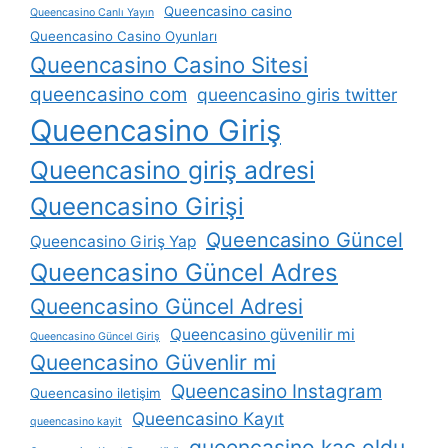
Queencasino casino
Queencasino Canlı Yayın
Queencasino Casino Oyunları
Queencasino Casino Sitesi
queencasino com
queencasino giris twitter
Queencasino Giriş
Queencasino giriş adresi
Queencasino Girişi
Queencasino Güncel
Queencasino Giriş Yap
Queencasino Güncel Adres
Queencasino Güncel Adresi
Queencasino güvenilir mi
Queencasino Güncel Giriş
Queencasino Güvenlir mi
Queencasino Instagram
Queencasino iletişim
Queencasino Kayıt
queencasino kayit
queencasino kaç oldu